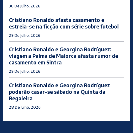
30 De Julho, 2026
Cristiano Ronaldo afasta casamento e
estreia-se na ficção com série sobre futebol
29 De Julho, 2026
Cristiano Ronaldo e Georgina Rodríguez:
viagem a Palma de Maiorca afasta rumor de
casamento em Sintra
29 De Julho, 2026
Cristiano Ronaldo e Georgina Rodríguez
poderão casar-se sábado na Quinta da
Regaleira
28 De Julho, 2026