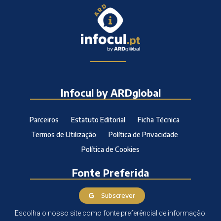
Infocul by ARDglobal
Parceiros
Estatuto Editorial
Ficha Técnica
Termos de Utilização
Política de Privacidade
Política de Cookies
Fonte Preferida
Subscrever
Escolha o nosso site como fonte preferêncial de informação.