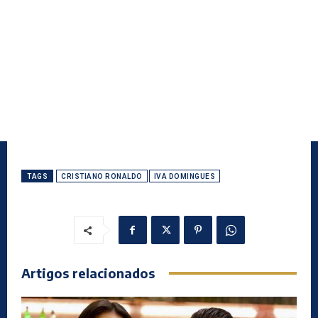
TAGS
CRISTIANO RONALDO
IVA DOMINGUES
Artigos relacionados