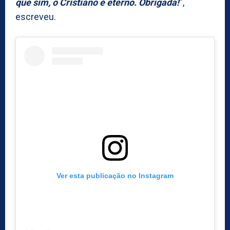
que sim, o Cristiano é eterno. Obrigada!
“,
escreveu.
Ver esta publicação no Instagram