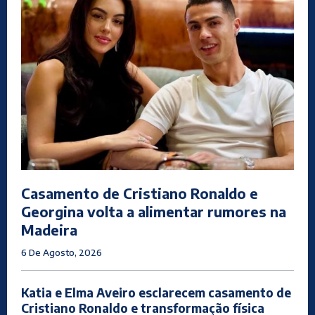
Casamento de Cristiano Ronaldo e
Georgina volta a alimentar rumores na
Madeira
6 De Agosto, 2026
Katia e Elma Aveiro esclarecem casamento de
Cristiano Ronaldo e transformação física