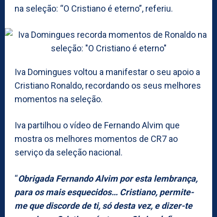
na seleção: “O Cristiano é eterno”, referiu.
Iva Domingues voltou a manifestar o seu apoio a
Cristiano Ronaldo, recordando os seus melhores
momentos na seleção.
Iva partilhou o vídeo de Fernando Alvim que
mostra os melhores momentos de CR7 ao
serviço da seleção nacional.
“
Obrigada Fernando Alvim por esta lembrança,
para os mais esquecidos… Cristiano, permite-
me que discorde de ti, só desta vez, e dizer-te