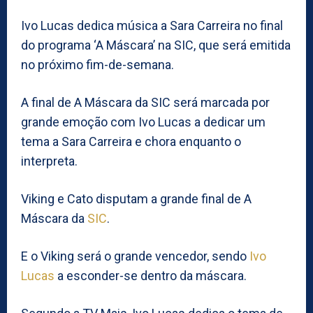
Ivo Lucas dedica música a Sara Carreira no final
do programa ‘A Máscara’ na SIC, que será emitida
no próximo fim-de-semana.
A final de A Máscara da SIC será marcada por
grande emoção com Ivo Lucas a dedicar um
tema a Sara Carreira e chora enquanto o
interpreta.
Viking e Cato disputam a grande final de A
Máscara da
SIC
.
E o Viking será o grande vencedor, sendo
Ivo
Lucas
a esconder-se dentro da máscara.