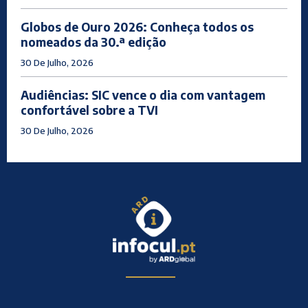
Globos de Ouro 2026: Conheça todos os
nomeados da 30.ª edição
30 De Julho, 2026
Audiências: SIC vence o dia com vantagem
confortável sobre a TVI
30 De Julho, 2026