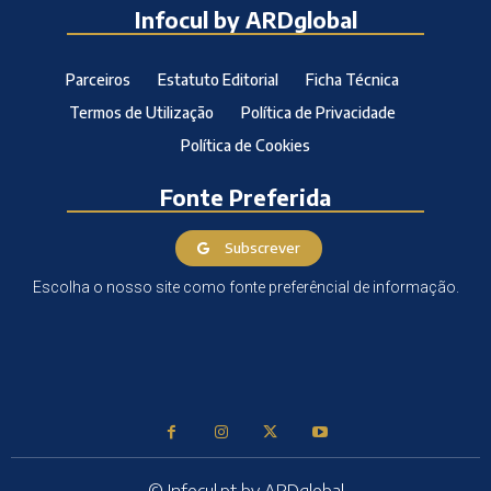
Infocul by ARDglobal
Parceiros
Estatuto Editorial
Ficha Técnica
Termos de Utilização
Política de Privacidade
Política de Cookies
Fonte Preferida
Subscrever
Escolha o nosso site como fonte preferêncial de informação.
© Infocul.pt by ARDglobal