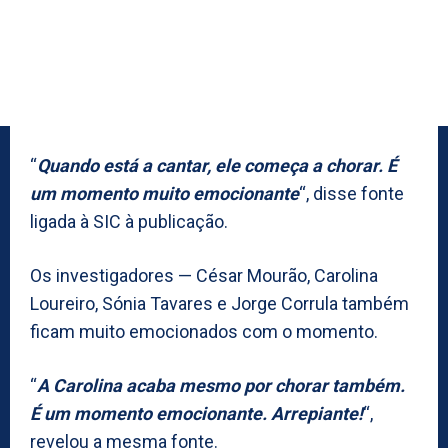
“
Quando está a cantar, ele começa a chorar. É
um momento muito emocionante
“, disse fonte
ligada à SIC à publicação.
Os investigadores — César Mourão, Carolina
Loureiro, Sónia Tavares e Jorge Corrula também
ficam muito emocionados com o momento.
“
A Carolina acaba mesmo por chorar também.
É um momento emocionante. Arrepiante!
“,
revelou a mesma fonte.