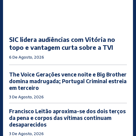
SIC lidera audiências com Vitória no
topo e vantagem curta sobre a TVI
6 De Agosto, 2026
The Voice Gerações vence noite e Big Brother
domina madrugada; Portugal Criminal estreia
em terceiro
3 De Agosto, 2026
Francisco Leitão aproxima-se dos dois terços
da pena e corpos das vítimas continuam
desaparecidos
3 De Agosto, 2026