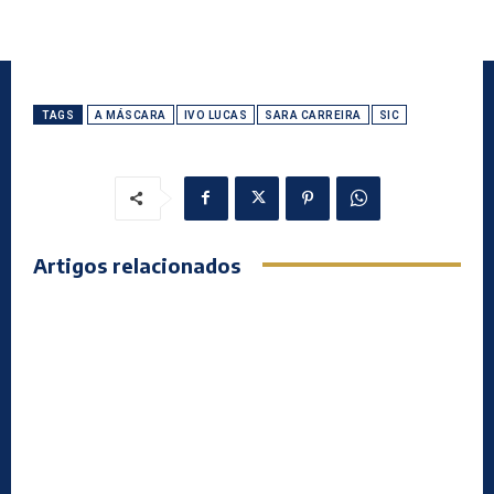
TAGS
A MÁSCARA
IVO LUCAS
SARA CARREIRA
SIC
Artigos relacionados