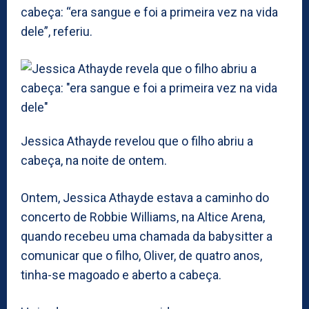
cabeça: “era sangue e foi a primeira vez na vida
dele”, referiu.
Jessica Athayde revelou que o filho abriu a
cabeça, na noite de ontem.
Ontem, Jessica Athayde estava a caminho do
concerto de Robbie Williams, na Altice Arena,
quando recebeu uma chamada da babysitter a
comunicar que o filho, Oliver, de quatro anos,
tinha-se magoado e aberto a cabeça.