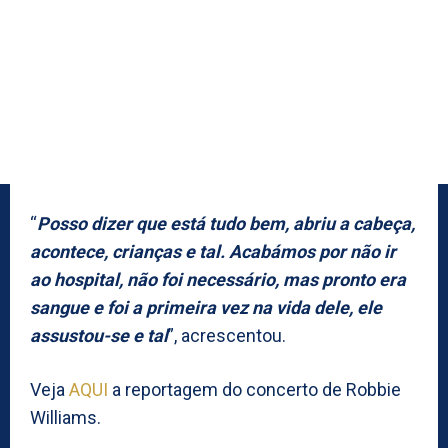
“
Posso dizer que está tudo bem, abriu a cabeça,
acontece, crianças e tal. Acabámos por não ir
ao hospital, não foi necessário, mas pronto era
sangue e foi a primeira vez na vida dele, ele
assustou-se e tal
”, acrescentou.
Veja
AQUI
a reportagem do concerto de Robbie
Williams.