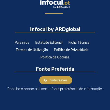
Infocul by ARDglobal
Parceiros
Estatuto Editorial
Ficha Técnica
Termos de Utilização
Política de Privacidade
Política de Cookies
Fonte Preferida
Subscrever
Escolha o nosso site como fonte preferêncial de informação.