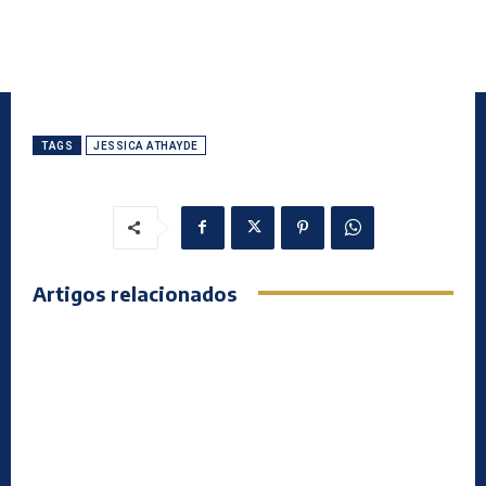
TAGS
JESSICA ATHAYDE
Artigos relacionados