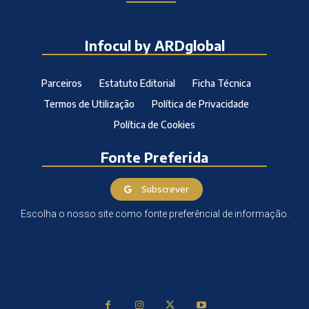
Infocul by ARDglobal
Parceiros
Estatuto Editorial
Ficha Técnica
Termos de Utilização
Política de Privacidade
Política de Cookies
Fonte Preferida
Subscrever
Escolha o nosso site como fonte preferêncial de informação.