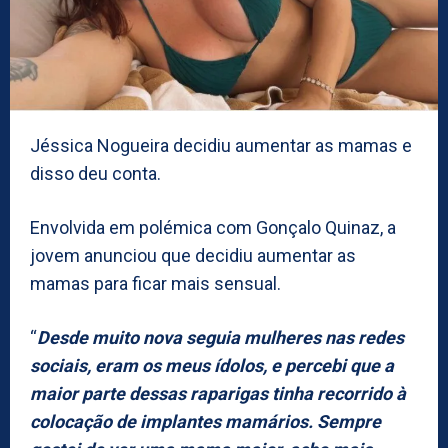
Jéssica Nogueira decidiu aumentar as mamas e
disso deu conta.
Envolvida em polémica com Gonçalo Quinaz, a
jovem anunciou que decidiu aumentar as
mamas para ficar mais sensual.
“
Desde muito nova seguia mulheres nas redes
sociais, eram os meus ídolos, e percebi que a
maior parte dessas raparigas tinha recorrido à
colocação de implantes mamários. Sempre