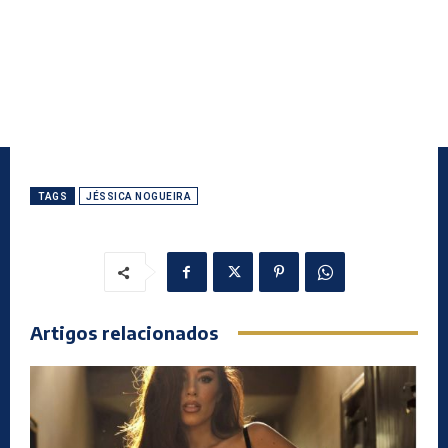
TAGS
JÉSSICA NOGUEIRA
Artigos relacionados