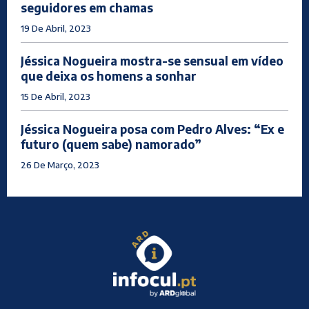
seguidores em chamas
19 De Abril, 2023
Jéssica Nogueira mostra-se sensual em vídeo
que deixa os homens a sonhar
15 De Abril, 2023
Jéssica Nogueira posa com Pedro Alves: “Ex e
futuro (quem sabe) namorado”
26 De Março, 2023