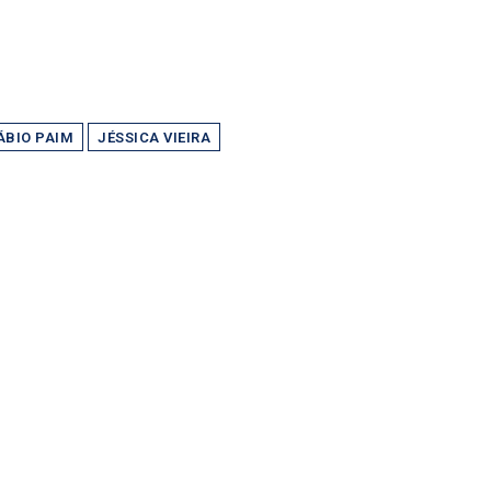
ÁBIO PAIM
JÉSSICA VIEIRA