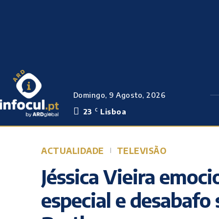
Domingo, 9 Agosto, 2026
23
Lisboa
C
ACTUALIDADE
TELEVISÃO
Jéssica Vieira emoc
especial e desabafo