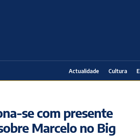
Actualidade
Cultura
E
iona-se com presente
 sobre Marcelo no Big