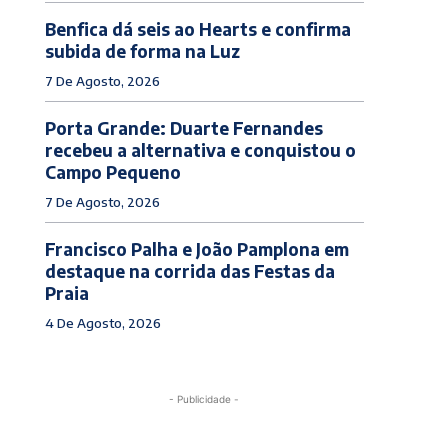
Benfica dá seis ao Hearts e confirma
subida de forma na Luz
7 De Agosto, 2026
Porta Grande: Duarte Fernandes
recebeu a alternativa e conquistou o
Campo Pequeno
7 De Agosto, 2026
Francisco Palha e João Pamplona em
destaque na corrida das Festas da
Praia
4 De Agosto, 2026
- Publicidade -