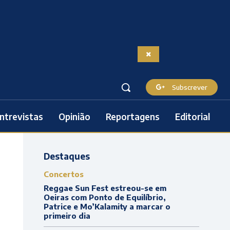
Subscrever
ntrevistas
Opinião
Reportagens
Editorial
Destaques
Concertos
Reggae Sun Fest estreou-se em
Oeiras com Ponto de Equilíbrio,
Patrice e Mo’Kalamity a marcar o
primeiro dia