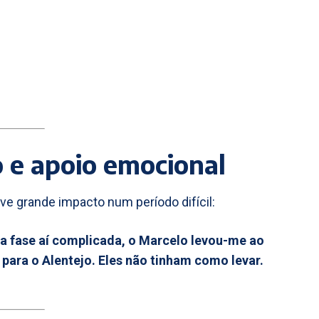
 e apoio emocional
ve grande impacto num período difícil:
a fase aí complicada, o Marcelo levou-me ao
 para o Alentejo. Eles não tinham como levar.