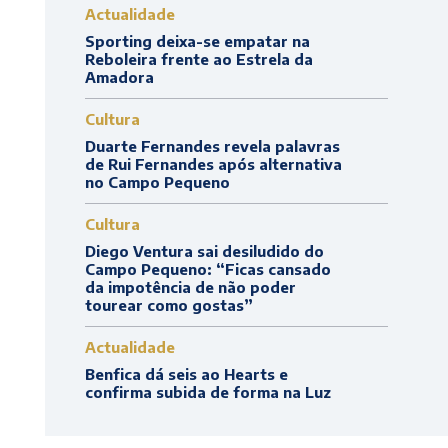
Actualidade
Sporting deixa-se empatar na
Reboleira frente ao Estrela da
Amadora
Cultura
Duarte Fernandes revela palavras
de Rui Fernandes após alternativa
no Campo Pequeno
Cultura
Diego Ventura sai desiludido do
Campo Pequeno: “Ficas cansado
da impotência de não poder
tourear como gostas”
Actualidade
Benfica dá seis ao Hearts e
confirma subida de forma na Luz