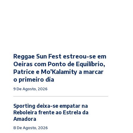
Reggae Sun Fest estreou-se em
Oeiras com Ponto de Equilíbrio,
Patrice e Mo’Kalamity a marcar
o primeiro dia
9 De Agosto, 2026
Sporting deixa-se empatar na
Reboleira frente ao Estrela da
Amadora
8 De Agosto, 2026