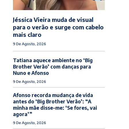
Jéssica Vieira muda de visual
para o verão e surge com cabelo
mais claro
9 De Agosto, 2026
Tatiana aquece ambiente no ‘Big
Brother Verão’ com danças para
Nuno e Afonso
9 De Agosto, 2026
Afonso recorda mudança de vida
antes do ‘Big Brother Verão’: “A
minha mãe disse-me: ‘Se fores, vai
agora’”
9 De Agosto, 2026