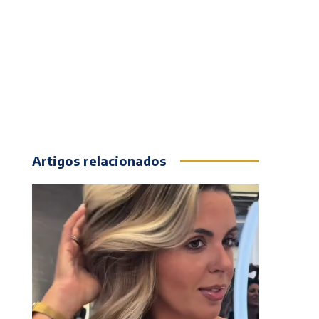
Artigos relacionados