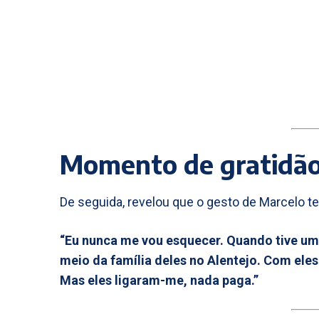
Momento de gratidão
De seguida, revelou que o gesto de Marcelo te
“Eu nunca me vou esquecer. Quando tive um
meio da família deles no Alentejo. Com eles
Mas eles ligaram-me, nada paga.”