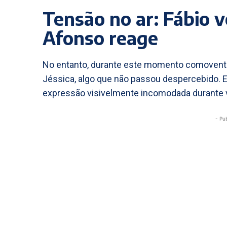
Tensão no ar: Fábio v
Afonso reage
No entanto, durante este momento comovente,
Jéssica, algo que não passou despercebido.
expressão visivelmente incomodada durante 
- Pu