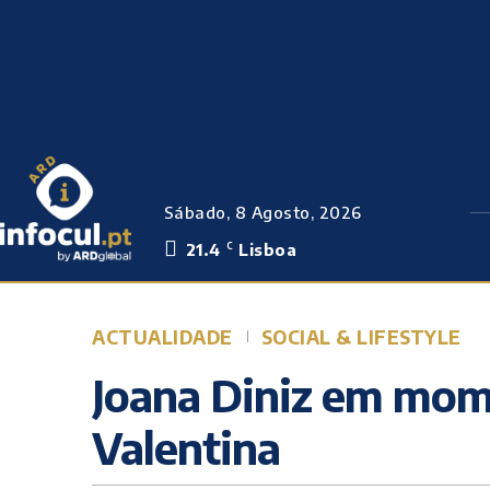
Sábado, 8 Agosto, 2026
21.4
Lisboa
C
ACTUALIDADE
SOCIAL & LIFESTYLE
Joana Diniz em mom
Valentina