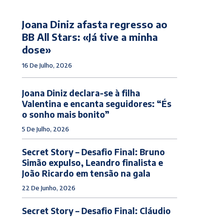
Joana Diniz afasta regresso ao
BB All Stars: «Já tive a minha
dose»
16 De Julho, 2026
Joana Diniz declara-se à filha
Valentina e encanta seguidores: “És
o sonho mais bonito”
5 De Julho, 2026
Secret Story – Desafio Final: Bruno
Simão expulso, Leandro finalista e
João Ricardo em tensão na gala
22 De Junho, 2026
Secret Story – Desafio Final: Cláudio