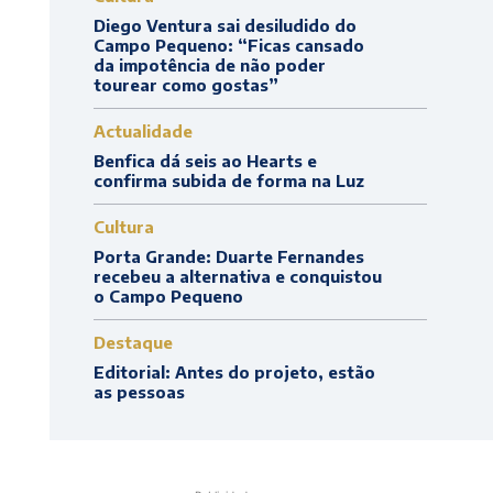
Diego Ventura sai desiludido do
Campo Pequeno: “Ficas cansado
da impotência de não poder
tourear como gostas”
Actualidade
Benfica dá seis ao Hearts e
confirma subida de forma na Luz
Cultura
Porta Grande: Duarte Fernandes
recebeu a alternativa e conquistou
o Campo Pequeno
Destaque
Editorial: Antes do projeto, estão
as pessoas