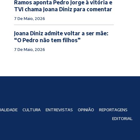
Ramos aponta Pedro Jorge à vitória e
TVI chama Joana Diniz para comentar
7 De Maio, 2026
Joana Diniz admite voltar a ser mãe:
“O Pedro não tem filhos”
7 De Maio, 2026
ALIDADE
CULTURA
ENTREVISTAS
OPINIÃO
REPORTAGENS
EDITORIAL