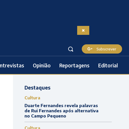
Subscrever
ntrevistas
Opinião
Reportagens
Editorial
Destaques
Cultura
Duarte Fernandes revela palavras
de Rui Fernandes após alternativa
no Campo Pequeno
Cultura