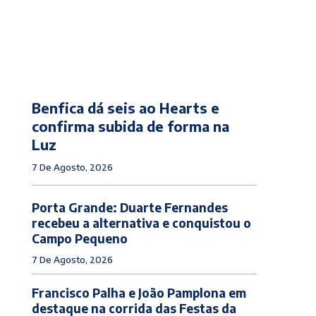
Benfica dá seis ao Hearts e
confirma subida de forma na
Luz
7 De Agosto, 2026
Porta Grande: Duarte Fernandes
recebeu a alternativa e conquistou o
Campo Pequeno
7 De Agosto, 2026
Francisco Palha e João Pamplona em
destaque na corrida das Festas da