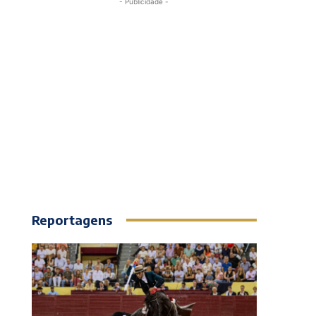
- Publicidade -
Reportagens