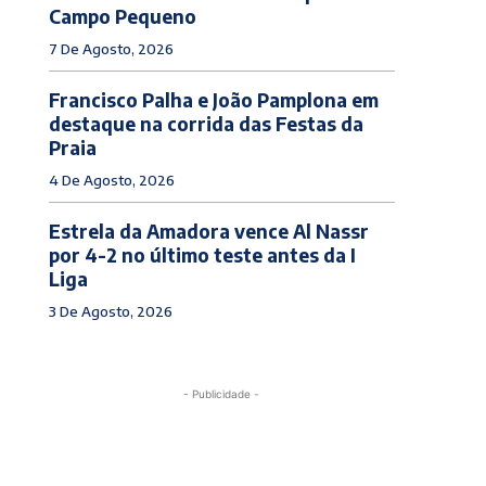
Campo Pequeno
7 De Agosto, 2026
Francisco Palha e João Pamplona em
destaque na corrida das Festas da
Praia
4 De Agosto, 2026
Estrela da Amadora vence Al Nassr
por 4-2 no último teste antes da I
Liga
3 De Agosto, 2026
- Publicidade -