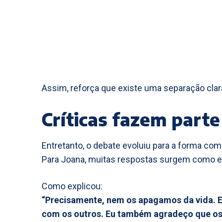
Assim, reforça que existe uma separação clara
Críticas fazem parte
Entretanto, o debate evoluiu para a forma com
Para Joana, muitas respostas surgem como es
Como explicou:
“Precisamente, nem os apagamos da vida. E
com os outros. Eu também agradeço que os 