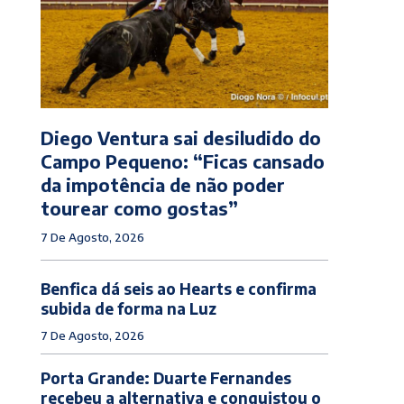
Diego Ventura sai desiludido do
Campo Pequeno: “Ficas cansado
da impotência de não poder
tourear como gostas”
7 De Agosto, 2026
Benfica dá seis ao Hearts e confirma
subida de forma na Luz
7 De Agosto, 2026
Porta Grande: Duarte Fernandes
recebeu a alternativa e conquistou o