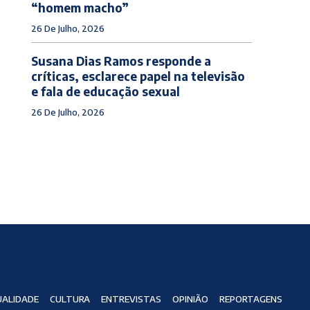
“homem macho”
26 De Julho, 2026
Susana Dias Ramos responde a
críticas, esclarece papel na televisão
e fala de educação sexual
26 De Julho, 2026
ALIDADE
CULTURA
ENTREVISTAS
OPINIÃO
REPORTAGENS