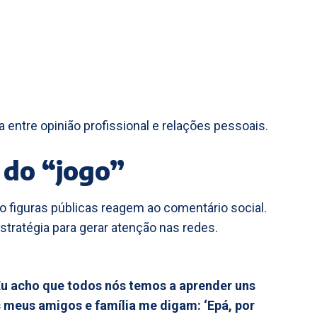
 entre opinião profissional e relações pessoais.
 do “jogo”
o figuras públicas reagem ao comentário social.
tratégia para gerar atenção nas redes.
u acho que todos nós temos a aprender uns
meus amigos e família me digam: ‘Epá, por