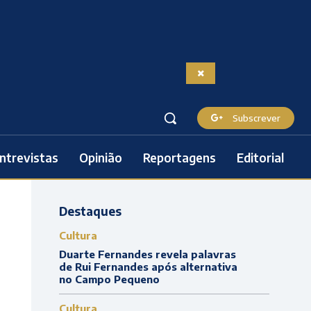
Subscrever
ntrevistas
Opinião
Reportagens
Editorial
Destaques
Cultura
Duarte Fernandes revela palavras
de Rui Fernandes após alternativa
no Campo Pequeno
Cultura