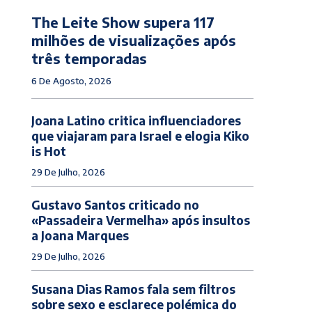
The Leite Show supera 117
milhões de visualizações após
três temporadas
6 De Agosto, 2026
Joana Latino critica influenciadores
que viajaram para Israel e elogia Kiko
is Hot
29 De Julho, 2026
Gustavo Santos criticado no
«Passadeira Vermelha» após insultos
a Joana Marques
29 De Julho, 2026
Susana Dias Ramos fala sem filtros
sobre sexo e esclarece polémica do