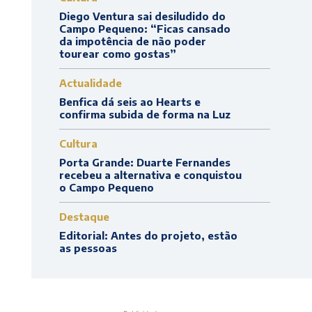
Diego Ventura sai desiludido do
Campo Pequeno: “Ficas cansado
da impotência de não poder
tourear como gostas”
Actualidade
Benfica dá seis ao Hearts e
confirma subida de forma na Luz
Cultura
Porta Grande: Duarte Fernandes
recebeu a alternativa e conquistou
o Campo Pequeno
Destaque
Editorial: Antes do projeto, estão
as pessoas