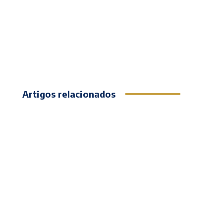
Artigos relacionados