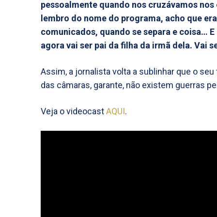
pessoalmente quando nos cruzávamos nos co
lembro do nome do programa, acho que era 
comunicados, quando se separa e coisa… E 
agora vai ser pai da filha da irmã dela. Vai 
Assim, a jornalista volta a sublinhar que o seu
das câmaras, garante, não existem guerras pe
Veja o videocast
AQUI
.