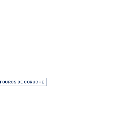
 TOUROS DE CORUCHE