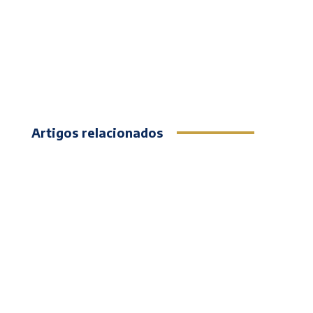
Artigos relacionados