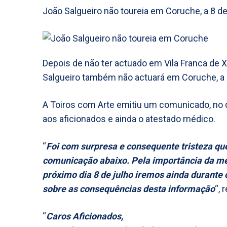
João Salgueiro não toureia em Coruche, a 8 de
Depois de não ter actuado em Vila Franca de X
Salgueiro também não actuará em Coruche, a 
A Toiros com Arte emitiu um comunicado, no
aos aficionados e ainda o atestado médico.
“
Foi com surpresa e consequente tristeza qu
comunicação abaixo. Pela importância da m
próximo dia 8 de julho iremos ainda durante o
sobre as consequências desta informação
“, 
“
Caros Aficionados,