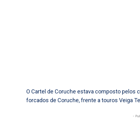
O Cartel de Coruche estava composto pelos c
forcados de Coruche, frente a touros Veiga Tei
- Pu