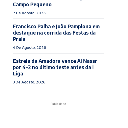
Campo Pequeno
7 De Agosto, 2026
Francisco Palha e João Pamplona em
destaque na corrida das Festas da
Praia
4 De Agosto, 2026
Estrela da Amadora vence Al Nassr
por 4-2 no último teste antes da I
Liga
3 De Agosto, 2026
- Publicidade -