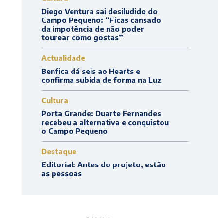
Diego Ventura sai desiludido do
Campo Pequeno: “Ficas cansado
da impotência de não poder
tourear como gostas”
Actualidade
Benfica dá seis ao Hearts e
confirma subida de forma na Luz
Cultura
Porta Grande: Duarte Fernandes
recebeu a alternativa e conquistou
o Campo Pequeno
Destaque
Editorial: Antes do projeto, estão
as pessoas