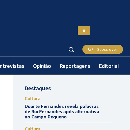
Subscrever
ntrevistas
Opinião
Reportagens
Editorial
Destaques
Cultura
Duarte Fernandes revela palavras
de Rui Fernandes após alternativa
no Campo Pequeno
Cultura