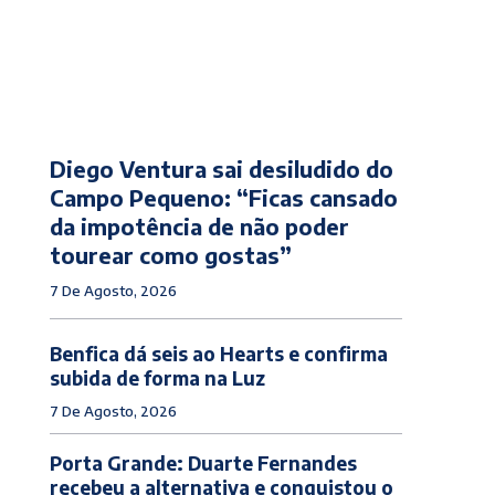
Diego Ventura sai desiludido do
Campo Pequeno: “Ficas cansado
da impotência de não poder
tourear como gostas”
7 De Agosto, 2026
Benfica dá seis ao Hearts e confirma
subida de forma na Luz
7 De Agosto, 2026
Porta Grande: Duarte Fernandes
recebeu a alternativa e conquistou o