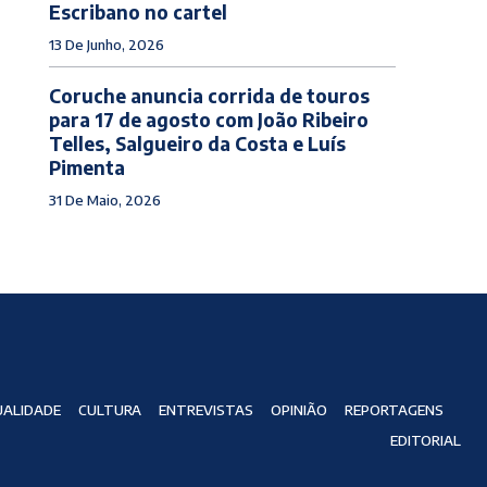
Escribano no cartel
13 De Junho, 2026
Coruche anuncia corrida de touros
para 17 de agosto com João Ribeiro
Telles, Salgueiro da Costa e Luís
Pimenta
31 De Maio, 2026
ALIDADE
CULTURA
ENTREVISTAS
OPINIÃO
REPORTAGENS
EDITORIAL