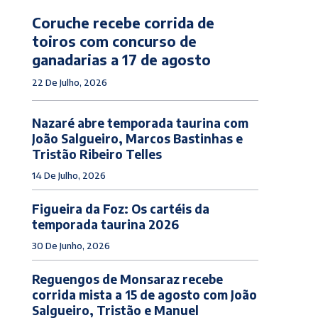
Coruche recebe corrida de
toiros com concurso de
ganadarias a 17 de agosto
22 De Julho, 2026
Nazaré abre temporada taurina com
João Salgueiro, Marcos Bastinhas e
Tristão Ribeiro Telles
14 De Julho, 2026
Figueira da Foz: Os cartéis da
temporada taurina 2026
30 De Junho, 2026
Reguengos de Monsaraz recebe
corrida mista a 15 de agosto com João
Salgueiro, Tristão e Manuel