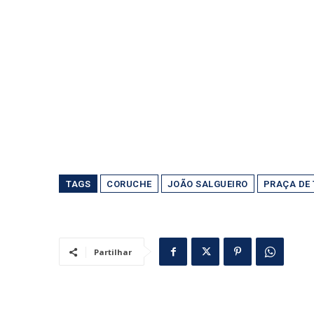
TAGS
CORUCHE
JOÃO SALGUEIRO
PRAÇA DE
Partilhar