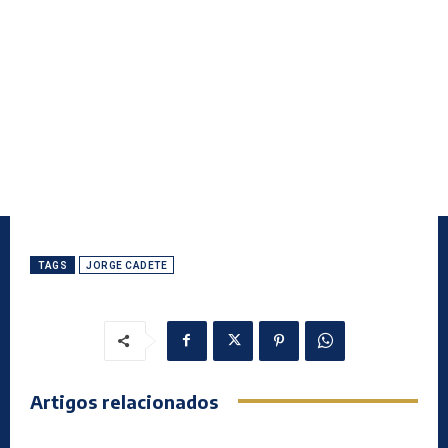
TAGS
JORGE CADETE
Artigos relacionados