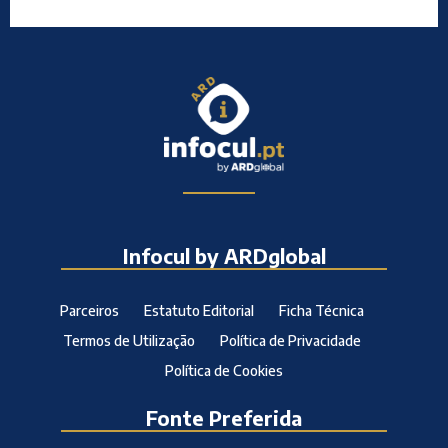
Infocul by ARDglobal
Parceiros
Estatuto Editorial
Ficha Técnica
Termos de Utilização
Política de Privacidade
Política de Cookies
Fonte Preferida