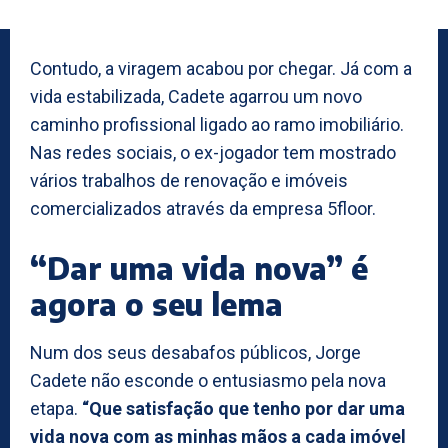
Contudo, a viragem acabou por chegar. Já com a
vida estabilizada, Cadete agarrou um novo
caminho profissional ligado ao ramo imobiliário.
Nas redes sociais, o ex-jogador tem mostrado
vários trabalhos de renovação e imóveis
comercializados através da empresa 5floor.
“Dar uma vida nova” é
agora o seu lema
Num dos seus desabafos públicos, Jorge
Cadete não esconde o entusiasmo pela nova
etapa.
“Que satisfação que tenho por dar uma
vida nova com as minhas mãos a cada imóvel