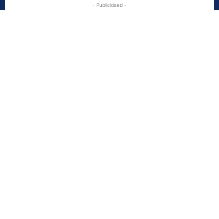
- Publicidaed -