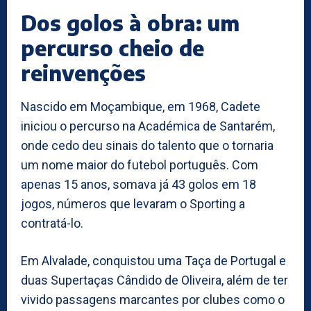
Dos golos à obra: um
percurso cheio de
reinvenções
Nascido em Moçambique, em 1968, Cadete
iniciou o percurso na Académica de Santarém,
onde cedo deu sinais do talento que o tornaria
um nome maior do futebol português. Com
apenas 15 anos, somava já 43 golos em 18
jogos, números que levaram o Sporting a
contratá-lo.
Em Alvalade, conquistou uma Taça de Portugal e
duas Supertaças Cândido de Oliveira, além de ter
vivido passagens marcantes por clubes como o