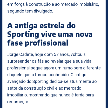
em força à construção e ao mercado imobiliário,
segundo tem divulgado.
A antiga estrela do
Sporting vive uma nova
fase profissional
Jorge Cadete, hoje com 57 anos, voltou a
surpreender os fãs ao revelar que a sua vida
profissional segue agora um rumo bem diferente
daquele que o tornou conhecido. O antigo
avançado do Sporting dedica-se atualmente ao
setor da construção civil e ao mercado
imobiliário, mostrando que nunca é tarde para
recomeçar.