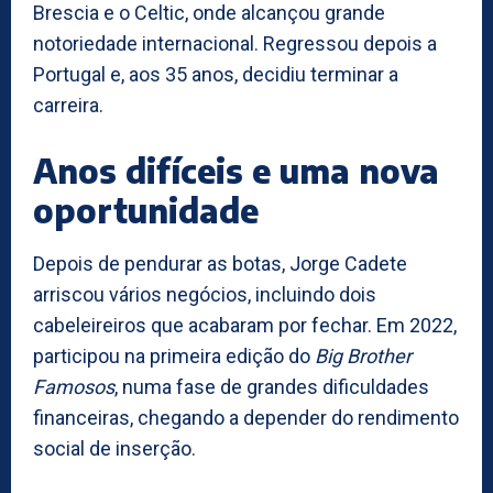
Brescia e o Celtic, onde alcançou grande
notoriedade internacional. Regressou depois a
Portugal e, aos 35 anos, decidiu terminar a
carreira.
Anos difíceis e uma nova
oportunidade
Depois de pendurar as botas, Jorge Cadete
arriscou vários negócios, incluindo dois
cabeleireiros que acabaram por fechar. Em 2022,
participou na primeira edição do
Big Brother
Famosos
, numa fase de grandes dificuldades
financeiras, chegando a depender do rendimento
social de inserção.