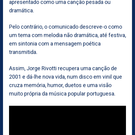
apresentado como uma canção pesada ou
dramática.
Pelo contrário, o comunicado descreve-o como
um tema com melodia não dramática, até festiva,
em sintonia com a mensagem poética
transmitida.
Assim, Jorge Rivotti recupera uma canção de
2001 e dá-lhe nova vida, num disco em vinil que
cruza memória, humor, duetos e uma visão
muito própria da música popular portuguesa.