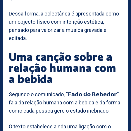
Dessa forma, a colectânea é apresentada como
um objecto físico com intenção estética,
pensado para valorizar a música gravada e
editada.
Uma canção sobre a
relação humana com
a bebida
Segundo o comunicado,
“𝗙𝗮𝗱𝗼 𝗱𝗼 𝗕𝗲𝗯𝗲𝗱𝗼𝗿”
fala da relação humana com a bebida e da forma
como cada pessoa gere o estado inebriado.
O texto estabelece ainda uma ligação com o