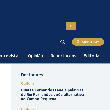
Subscrever
ntrevistas
Opinião
Reportagens
Editorial
Destaques
Cultura
Duarte Fernandes revela palavras
de Rui Fernandes após alternativa
no Campo Pequeno
Cultura