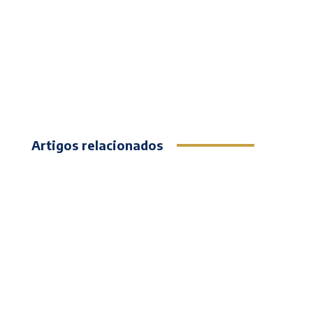
Artigos relacionados