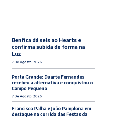
Benfica dá seis ao Hearts e
confirma subida de forma na
Luz
7 De Agosto, 2026
Porta Grande: Duarte Fernandes
recebeu a alternativa e conquistou o
Campo Pequeno
7 De Agosto, 2026
Francisco Palha e João Pamplona em
destaque na corrida das Festas da