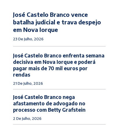
José Castelo Branco vence
batalha judicial e trava despejo
em Nova Iorque
23 De Julho, 2026
José Castelo Branco enfrenta semana
decisiva em Nova Iorque e poderá
pagar mais de 70 mil euros por
rendas
21 De Julho, 2026
José Castelo Branco nega
afastamento de advogado no
processo com Betty Grafstein
2 De Julho, 2026