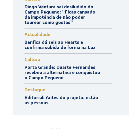
Diego Ventura sai desiludido do
Campo Pequeno: “Ficas cansado
da impotência de não poder
tourear como gostas”
Actualidade
Benfica dá seis ao Hearts e
confirma subida de forma na Luz
Cultura
Porta Grande: Duarte Fernandes
recebeu a alternativa e conquistou
o Campo Pequeno
Destaque
Editorial: Antes do projeto, estão
as pessoas