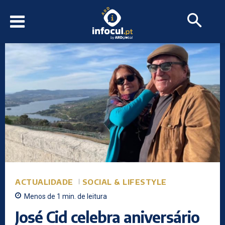
ACTUALIDADE
SOCIAL & LIFESTYLE
Menos de 1
min.
de leitura
José Cid celebra aniversário