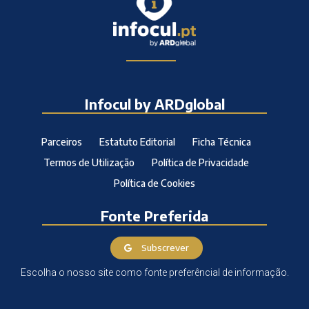
Infocul by ARDglobal
Parceiros
Estatuto Editorial
Ficha Técnica
Termos de Utilização
Política de Privacidade
Política de Cookies
Fonte Preferida
Subscrever
Escolha o nosso site como fonte preferêncial de informação.