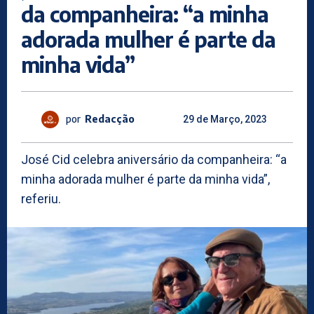
da companheira: “a minha
adorada mulher é parte da
minha vida”
por
Redacção
29 de Março, 2023
José Cid celebra aniversário da companheira: “a
minha adorada mulher é parte da minha vida”,
referiu.