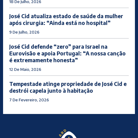
18 De Julho, 2026
José Cid atualiza estado de saúde da mulher
após cirurgia: “Ainda está no hospital”
9 De Julho, 2026
José Cid defende “zero” para Israel na
Eurovisão e apoia Portugal: “A nossa canção
é extremamente honesta”
12 De Maio, 2026
Tempestade atinge propriedade de José Cid e
destrói capela junto à habitação
7 De Fevereiro, 2026