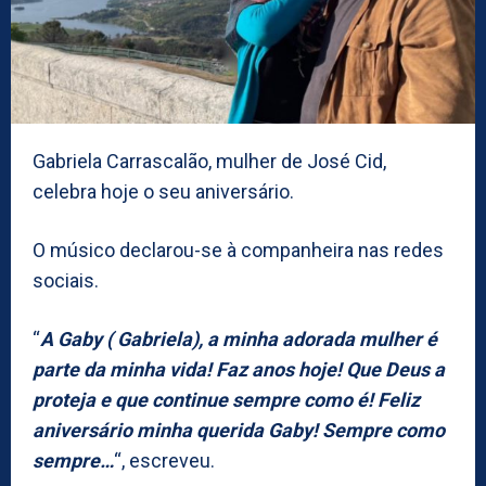
Gabriela Carrascalão, mulher de José Cid,
celebra hoje o seu aniversário.
O músico declarou-se à companheira nas redes
sociais.
“
A Gaby ( Gabriela), a minha adorada mulher é
parte da minha vida! Faz anos hoje! Que Deus a
proteja e que continue sempre como é! Feliz
aniversário minha querida Gaby! Sempre como
sempre…
“, escreveu.