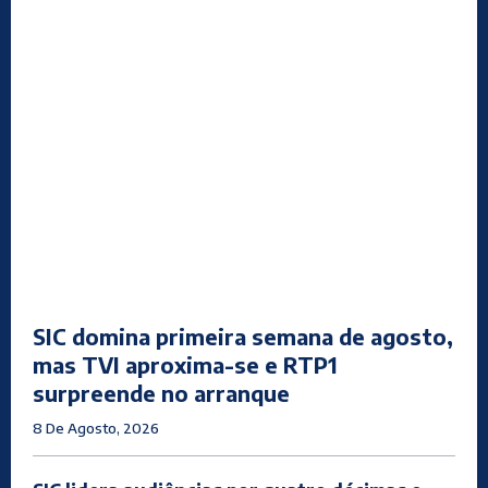
SIC domina primeira semana de agosto,
mas TVI aproxima-se e RTP1
surpreende no arranque
8 De Agosto, 2026