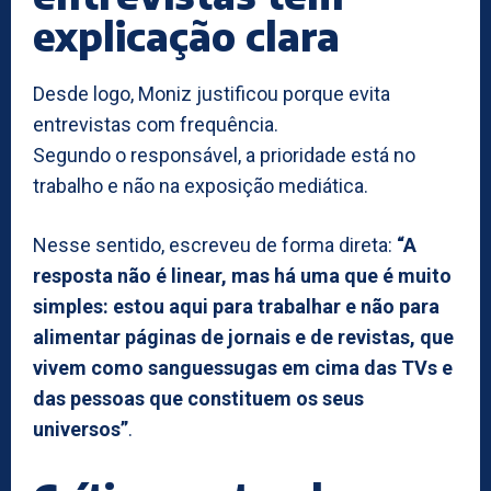
explicação clara
Desde logo, Moniz justificou porque evita
entrevistas com frequência.
Segundo o responsável, a prioridade está no
trabalho e não na exposição mediática.
Nesse sentido, escreveu de forma direta:
“A
resposta não é linear, mas há uma que é muito
simples: estou aqui para trabalhar e não para
alimentar páginas de jornais e de revistas, que
vivem como sanguessugas em cima das TVs e
das pessoas que constituem os seus
universos”
.