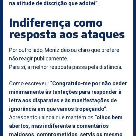
na atitude de discrição que adotei”
.
Indiferença como
resposta aos ataques
Por outro lado, Moniz deixou claro que prefere
não reagir publicamente.
Para si, a melhor resposta passa pela distância.
Como escreveu:
“Congratulo-me por não ceder
minimamente às tentações para responder à
letra aos disparates e às manifestações de
ignorância em que vamos tropeçando”
.
Acrescentou ainda que mantém os
“olhos bem
abertos, mas indiferente a comentários
maldosos, comprometidos, servis ou mesmo