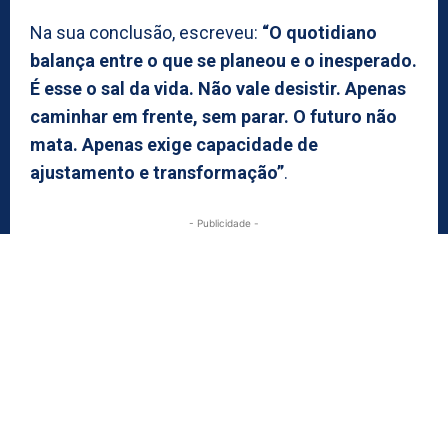
Na sua conclusão, escreveu:
“O quotidiano
balança entre o que se planeou e o inesperado.
É esse o sal da vida. Não vale desistir. Apenas
caminhar em frente, sem parar. O futuro não
mata. Apenas exige capacidade de
ajustamento e transformação”
.
- Publicidade -