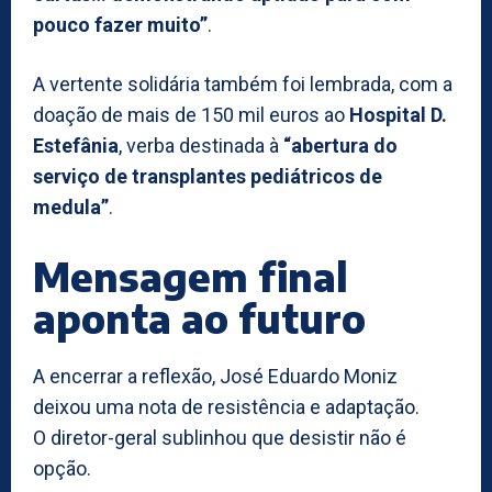
pouco fazer muito”
.
A vertente solidária também foi lembrada, com a
doação de mais de 150 mil euros ao
Hospital D.
Estefânia
, verba destinada à
“abertura do
serviço de transplantes pediátricos de
medula”
.
Mensagem final
aponta ao futuro
A encerrar a reflexão, José Eduardo Moniz
deixou uma nota de resistência e adaptação.
O diretor-geral sublinhou que desistir não é
opção.