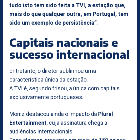
tudo isto tem sido feita a TVI, a estação que,
mais do que qualquer outra, em Portugal, tem
sido um exemplo de persistência”
.
Capitais nacionais e
sucesso internacional
Entretanto, o diretor sublinhou uma
característica única da estação.
A TVI é, segundo frisou, a única com capitais
exclusivamente portugueses.
Moniz destacou ainda o impacto da
Plural
Entertainment
, cuja assinatura chega a
audiências internacionais.