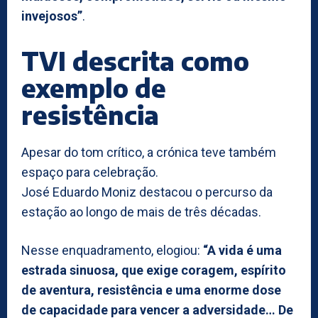
invejosos”
.
TVI descrita como
exemplo de
resistência
Apesar do tom crítico, a crónica teve também
espaço para celebração.
José Eduardo Moniz destacou o percurso da
estação ao longo de mais de três décadas.
Nesse enquadramento, elogiou:
“A vida é uma
estrada sinuosa, que exige coragem, espírito
de aventura, resistência e uma enorme dose
de capacidade para vencer a adversidade… De