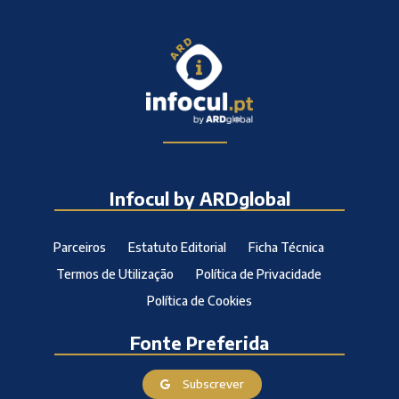
Infocul by ARDglobal
Parceiros
Estatuto Editorial
Ficha Técnica
Termos de Utilização
Política de Privacidade
Política de Cookies
Fonte Preferida
Subscrever