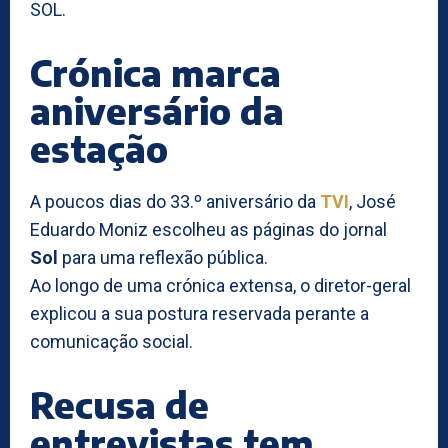
SOL.
Crónica marca
aniversário da
estação
A poucos dias do 33.º aniversário da
TVI
, José
Eduardo Moniz escolheu as páginas do jornal
Sol
para uma reflexão pública.
Ao longo de uma crónica extensa, o diretor-geral
explicou a sua postura reservada perante a
comunicação social.
Recusa de
entrevistas tem