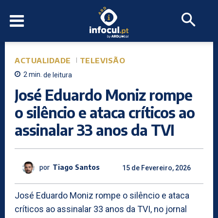
ACTUALIDADE
TELEVISÃO
2
min.
de leitura
José Eduardo Moniz rompe
o silêncio e ataca críticos ao
assinalar 33 anos da TVI
por
Tiago Santos
15 de Fevereiro, 2026
José Eduardo Moniz rompe o silêncio e ataca
críticos ao assinalar 33 anos da TVI, no jornal