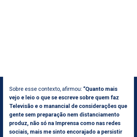
Sobre esse contexto, afirmou:
“Quanto mais
vejo e leio o que se escreve sobre quem faz
Televisão e o manancial de considerações que
gente sem preparação nem distanciamento
produz, não só na Imprensa como nas redes
sociais, mais me sinto encorajado a persistir