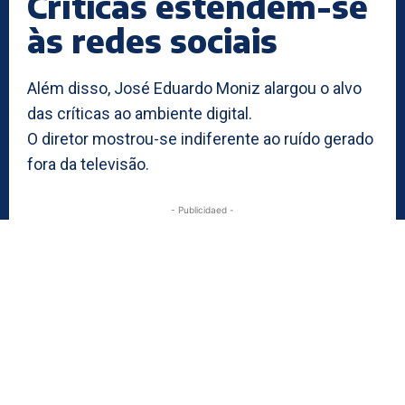
Críticas estendem-se
às redes sociais
Além disso, José Eduardo Moniz alargou o alvo
das críticas ao ambiente digital.
O diretor mostrou-se indiferente ao ruído gerado
fora da televisão.
- Publicidaed -