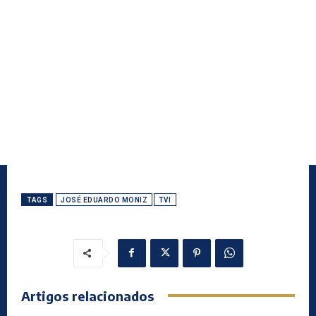
TAGS
JOSÉ EDUARDO MONIZ
TVI
Artigos relacionados