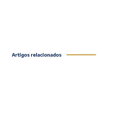
Artigos relacionados