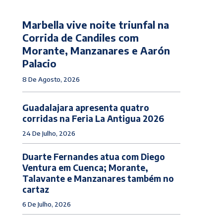
Marbella vive noite triunfal na
Corrida de Candiles com
Morante, Manzanares e Aarón
Palacio
8 De Agosto, 2026
Guadalajara apresenta quatro
corridas na Feria La Antigua 2026
24 De Julho, 2026
Duarte Fernandes atua com Diego
Ventura em Cuenca; Morante,
Talavante e Manzanares também no
cartaz
6 De Julho, 2026