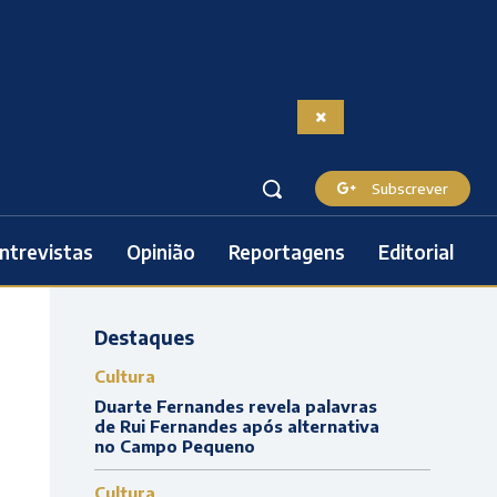
Subscrever
ntrevistas
Opinião
Reportagens
Editorial
Destaques
Cultura
Duarte Fernandes revela palavras
de Rui Fernandes após alternativa
no Campo Pequeno
Cultura