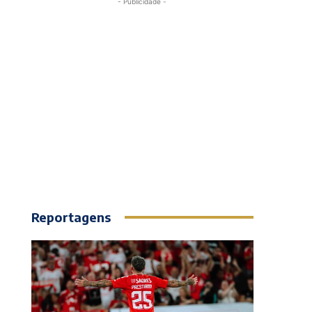
- Publicidade -
Reportagens