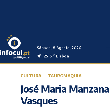
Sábado, 8 Agosto, 2026
25.5
Lisboa
C
CULTURA
TAUROMAQUIA
José Maria Manzanar
Vasques