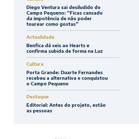
Diego Ventura sai desiludido do
Campo Pequeno: “Ficas cansado
da impotência de não poder
tourear como gostas”
Actualidade
Benfica dá seis ao Hearts e
confirma subida de forma na Luz
Cultura
Porta Grande: Duarte Fernandes
recebeu a alternativa e conquistou
o Campo Pequeno
Destaque
Editorial: Antes do projeto, estão
as pessoas