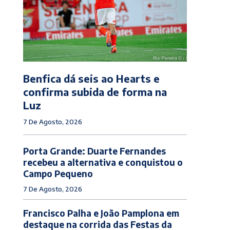
Benfica dá seis ao Hearts e
confirma subida de forma na
Luz
7 De Agosto, 2026
Porta Grande: Duarte Fernandes
recebeu a alternativa e conquistou o
Campo Pequeno
7 De Agosto, 2026
Francisco Palha e João Pamplona em
destaque na corrida das Festas da