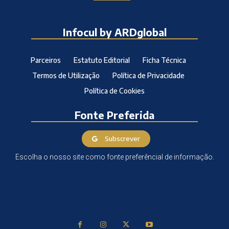
Infocul by ARDglobal
Parceiros
Estatuto Editorial
Ficha Técnica
Termos de Utilização
Política de Privacidade
Política de Cookies
Fonte Preferida
Subscrever
Escolha o nosso site como fonte preferêncial de informação.