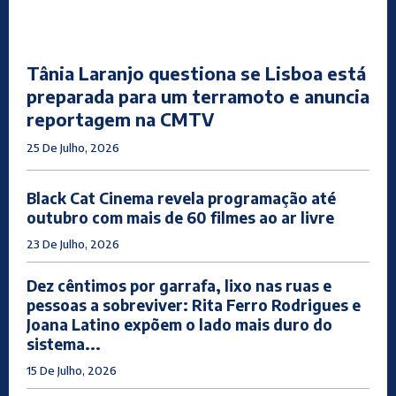
Tânia Laranjo questiona se Lisboa está
preparada para um terramoto e anuncia
reportagem na CMTV
25 De Julho, 2026
Black Cat Cinema revela programação até
outubro com mais de 60 filmes ao ar livre
23 De Julho, 2026
Dez cêntimos por garrafa, lixo nas ruas e
pessoas a sobreviver: Rita Ferro Rodrigues e
Joana Latino expõem o lado mais duro do
sistema...
15 De Julho, 2026