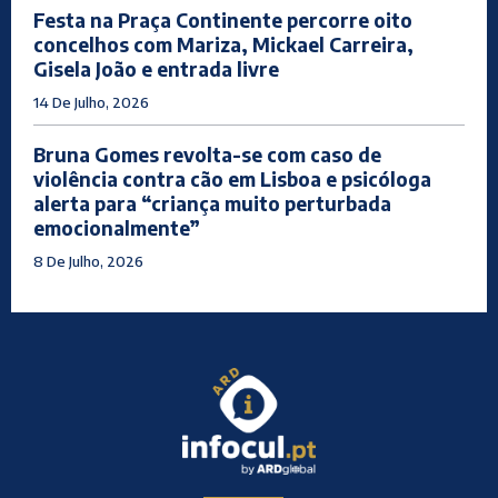
Festa na Praça Continente percorre oito
concelhos com Mariza, Mickael Carreira,
Gisela João e entrada livre
14 De Julho, 2026
Bruna Gomes revolta-se com caso de
violência contra cão em Lisboa e psicóloga
alerta para “criança muito perturbada
emocionalmente”
8 De Julho, 2026