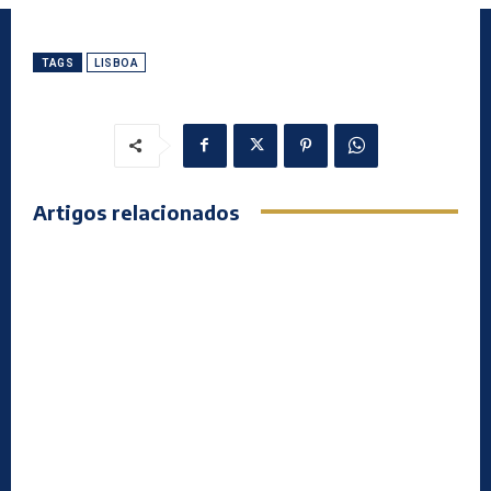
TAGS
LISBOA
Artigos relacionados