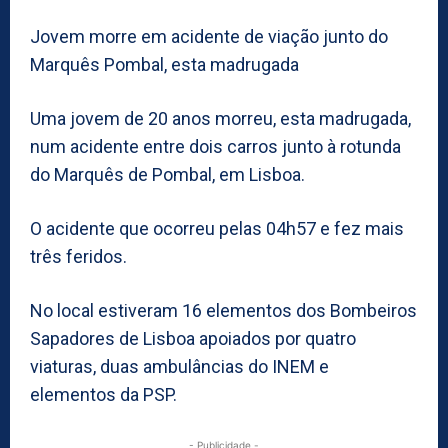
Jovem morre em acidente de viação junto do
Marquês Pombal, esta madrugada
Uma jovem de 20 anos morreu, esta madrugada,
num acidente entre dois carros junto à rotunda
do Marquês de Pombal, em Lisboa.
O acidente que ocorreu pelas 04h57 e fez mais
três feridos.
No local estiveram 16 elementos dos Bombeiros
Sapadores de Lisboa apoiados por quatro
viaturas, duas ambulâncias do INEM e
elementos da PSP.
- Publicidade -