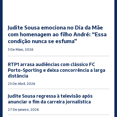
Judite Sousa emociona no Dia da Mãe
com homenagem ao filho André: “Essa
condição nunca se esfuma”
3 De Maio, 2026
RTP1 arrasa audiências com clássico FC
Porto-Sporting e deixa concorrência a larga
distância
23 De Abril, 2026
Judite Sousa regressa à televisão após
anunciar o fim da carreira jornalística
27 De Janeiro, 2026