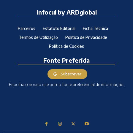
Infocul by ARDglobal
Parceiros
Estatuto Editorial
Ficha Técnica
Termos de Utilização
Política de Privacidade
Política de Cookies
Fonte Preferida
Subscrever
Escolha o nosso site como fonte preferêncial de informação.