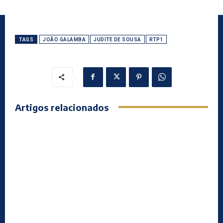
TAGS
JOÃO GALAMBA
JUDITE DE SOUSA
RTP1
Artigos relacionados