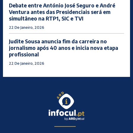
Debate entre António José Seguro e André
Ventura antes das Presidenciais será em
simultâneo na RTP1, SIC e TVI
22 De Janeiro, 2026
Judite Sousa anuncia fim da carreira no
jornalismo após 40 anos e inicia nova etapa
profissional
22 De Janeiro, 2026