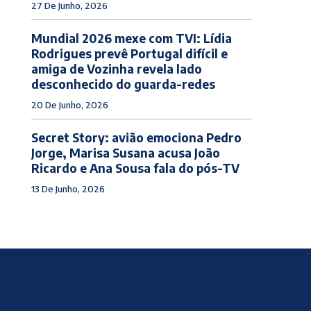
27 De Junho, 2026
Mundial 2026 mexe com TVI: Lídia
Rodrigues prevê Portugal difícil e
amiga de Vozinha revela lado
desconhecido do guarda-redes
20 De Junho, 2026
Secret Story: avião emociona Pedro
Jorge, Marisa Susana acusa João
Ricardo e Ana Sousa fala do pós-TV
13 De Junho, 2026