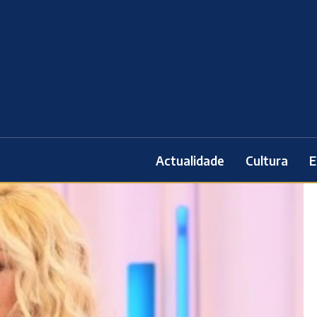
Actualidade
Cultura
E