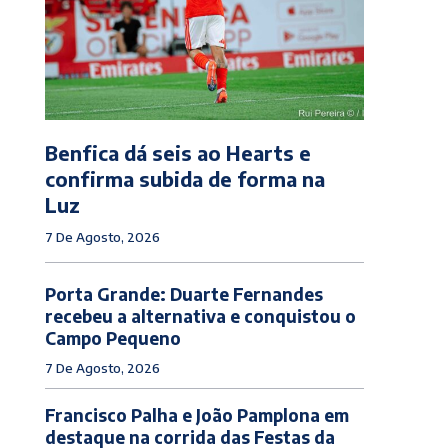
Benfica dá seis ao Hearts e
confirma subida de forma na
Luz
7 De Agosto, 2026
Porta Grande: Duarte Fernandes
recebeu a alternativa e conquistou o
Campo Pequeno
7 De Agosto, 2026
Francisco Palha e João Pamplona em
destaque na corrida das Festas da