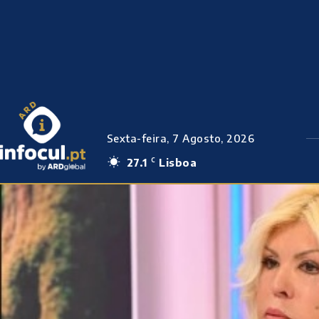
Sexta-feira, 7 Agosto, 2026
27.1
Lisboa
C