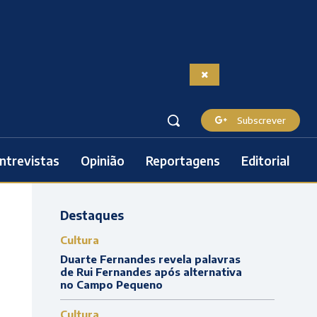
Subscrever
ntrevistas
Opinião
Reportagens
Editorial
Destaques
Cultura
Duarte Fernandes revela palavras
de Rui Fernandes após alternativa
no Campo Pequeno
Cultura