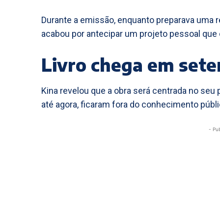
Durante a emissão, enquanto preparava uma re
acabou por antecipar um projeto pessoal que 
Livro chega em set
Kina revelou que a obra será centrada no seu 
até agora, ficaram fora do conhecimento públi
- Pu