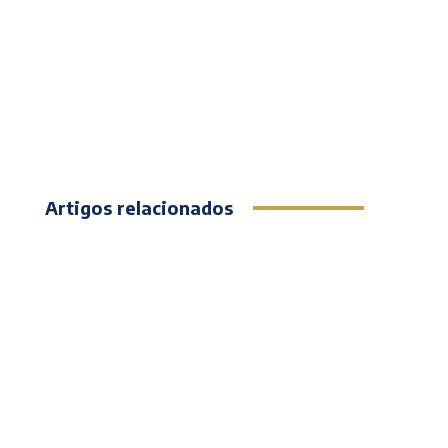
Artigos relacionados