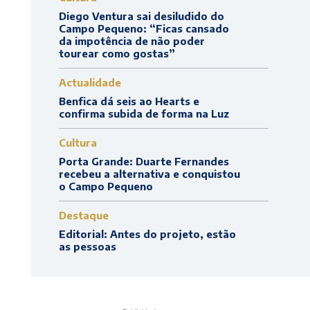
Diego Ventura sai desiludido do
Campo Pequeno: “Ficas cansado
da impotência de não poder
tourear como gostas”
Actualidade
Benfica dá seis ao Hearts e
confirma subida de forma na Luz
Cultura
Porta Grande: Duarte Fernandes
recebeu a alternativa e conquistou
o Campo Pequeno
Destaque
Editorial: Antes do projeto, estão
as pessoas