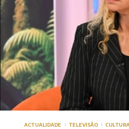
ACTUALIDADE
TELEVISÃO
CULTUR