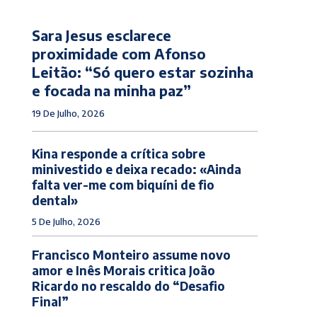
Sara Jesus esclarece
proximidade com Afonso
Leitão: “Só quero estar sozinha
e focada na minha paz”
19 De Julho, 2026
Kina responde a crítica sobre
minivestido e deixa recado: «Ainda
falta ver-me com biquíni de fio
dental»
5 De Julho, 2026
Francisco Monteiro assume novo
amor e Inês Morais critica João
Ricardo no rescaldo do “Desafio
Final”