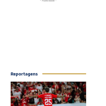
- Publicidade -
Reportagens