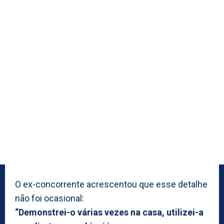
O ex-concorrente acrescentou que esse detalhe
não foi ocasional:
“Demonstrei-o várias vezes na casa, utilizei-a