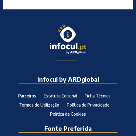
Infocul by ARDglobal
Parceiros
Estatuto Editorial
Ficha Técnica
Termos de Utilização
Política de Privacidade
Política de Cookies
Fonte Preferida