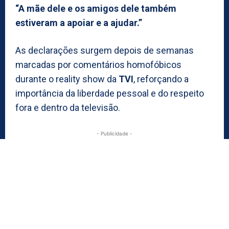
“A mãe dele e os amigos dele também
estiveram a apoiar e a ajudar.”
As declarações surgem depois de semanas
marcadas por comentários homofóbicos
durante o reality show da
TVI
, reforçando a
importância da liberdade pessoal e do respeito
fora e dentro da televisão.
- Publicidade -