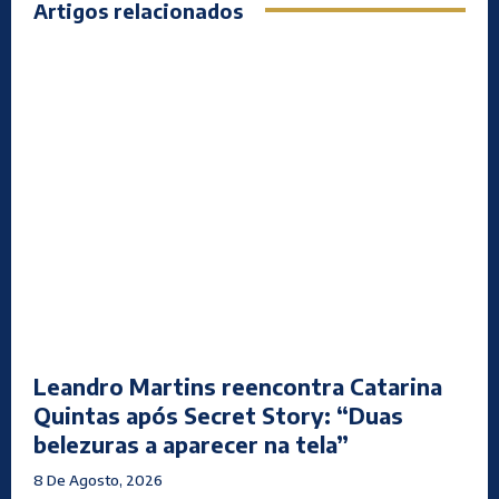
Artigos relacionados
Leandro Martins reencontra Catarina
Quintas após Secret Story: “Duas
belezuras a aparecer na tela”
8 De Agosto, 2026