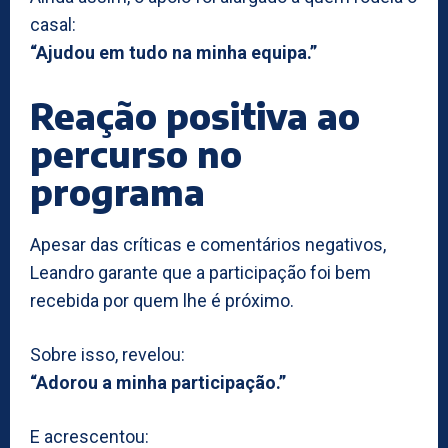
casal:
“Ajudou em tudo na minha equipa.”
Reação positiva ao
percurso no
programa
Apesar das críticas e comentários negativos,
Leandro garante que a participação foi bem
recebida por quem lhe é próximo.
Sobre isso, revelou:
“Adorou a minha participação.”
E acrescentou: