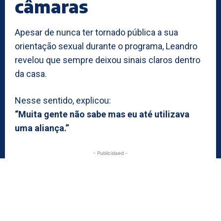
câmaras
Apesar de nunca ter tornado pública a sua
orientação sexual durante o programa, Leandro
revelou que sempre deixou sinais claros dentro
da casa.
Nesse sentido, explicou:
“Muita gente não sabe mas eu até utilizava
uma aliança.”
- Publicidaed -