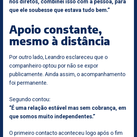
nos diretos, combinei isso com a pessoa, para
que ele soubesse que estava tudo bem.”
Apoio constante,
mesmo à distância
Por outro lado, Leandro esclareceu que o
companheiro optou por não se expor
publicamente. Ainda assim, o acompanhamento
foi permanente.
Segundo contou:
“É uma relação estável mas sem cobrança, em
que somos muito independentes.”
O primeiro contacto aconteceu logo após o fim