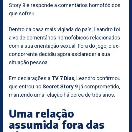
Story 9 e responde a comentários homofóbicos
que sofreu.
Dentro da casa mais vigiada do país, Leandro foi
alvo de comentários homofóbicos relacionados
com a sua orientação sexual. Fora do jogo, o ex-
concorrente decidiu agora esclarecer a sua
situação pessoal.
Em declarações à
TV 7 Dias
, Leandro confirmou
que entrou no
Secret Story 9
já comprometido,
mantendo uma relação há cerca de três anos.
Uma relação
assumida fora das