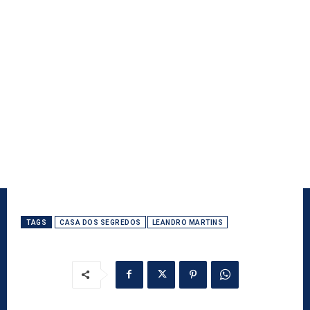
TAGS
CASA DOS SEGREDOS
LEANDRO MARTINS