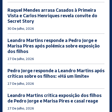
Raquel Mendes arrasa Casados à Primeira
Vista e Carlos Henriques revela convite do
Secret Story
30 De Julho, 2026
Leandro Martins responde a Pedro Jorge e
Marisa Pires após polémica sobre exposição
dos filhos
27 De Julho, 2026
Pedro Jorge responde a Leandro Martins após
críticas sobre os filhos: «Há um limite»
27 De Julho, 2026
Leandro Martins critica exposição dos filhos
de Pedro Jorge e Marisa Pires e casal reage
27 De Julho, 2026