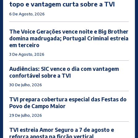
topo e vantagem curta sobre a TVI
6 De Agosto, 2026
The Voice Gerações vence noite e Big Brother
domina madrugada; Portugal Criminal estreia
em terceiro
3 De Agosto, 2026
Audiências: SIC vence o dia com vantagem
confortável sobre a TVI
30 De Julho, 2026
TVI prepara cobertura especial das Festas do
Povo de Campo Maior
29 De Julho, 2026
TVI estreia Amor Seguro a 7 de agosto e
reforça aposta na ficção vertical