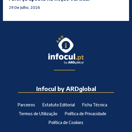
29 De Julho, 2026
Infocul by ARDglobal
Parceiros
Estatuto Editorial
Ficha Técnica
Termos de Utilização
Política de Privacidade
Política de Cookies