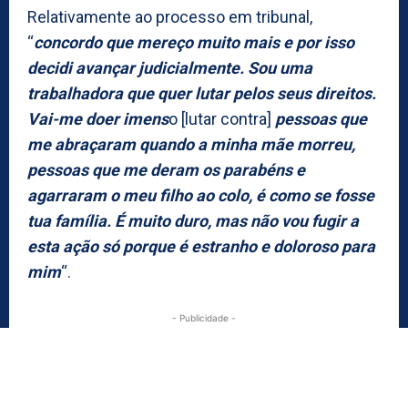
Relativamente ao processo em tribunal,
“
concordo que mereço muito mais e por isso
decidi avançar judicialmente. Sou uma
trabalhadora que quer lutar pelos seus direitos.
Vai-me doer imens
o [lutar contra]
pessoas que
me abraçaram quando a minha mãe morreu,
pessoas que me deram os parabéns e
agarraram o meu filho ao colo, é como se fosse
tua família. É muito duro, mas não vou fugir a
esta ação só porque é estranho e doloroso para
mim
“.
- Publicidade -