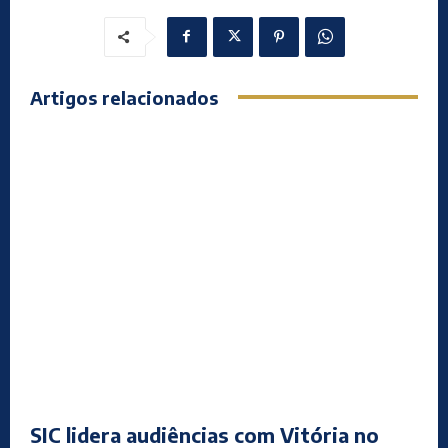
Artigos relacionados
SIC lidera audiências com Vitória no