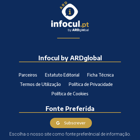
Infocul by ARDglobal
Parceiros
Estatuto Editorial
Ficha Técnica
Termos de Utilização
Política de Privacidade
Política de Cookies
Fonte Preferida
Subscrever
Escolha o nosso site como fonte preferêncial de informação.