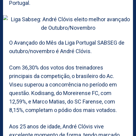
Portugal.
O Avançado do Mês da Liga Portugal SABSEG de
outubro/novembro é André Clóvis.
Com 36,30% dos votos dos treinadores
principais da competição, o brasileiro do Ac.
Viseu superou a concorrência no período em
questão. Kodisang, do Moreirense FC, com
12,59%, e Marco Matias, do SC Farense, com
8,15%, completam o pódio dos mais votados.
Aos 25 anos de idade, André Clóvis vive
excelente momento de forma, tendo marcado