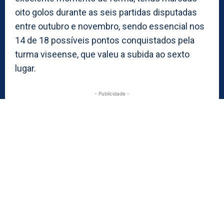
oito golos durante as seis partidas disputadas
entre outubro e novembro, sendo essencial nos
14 de 18 possíveis pontos conquistados pela
turma viseense, que valeu a subida ao sexto
lugar.
- Publicidade -