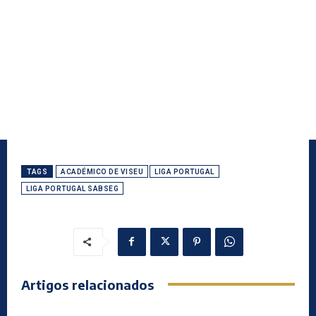
TAGS
ACADÉMICO DE VISEU
LIGA PORTUGAL
LIGA PORTUGAL SABSEG
Artigos relacionados