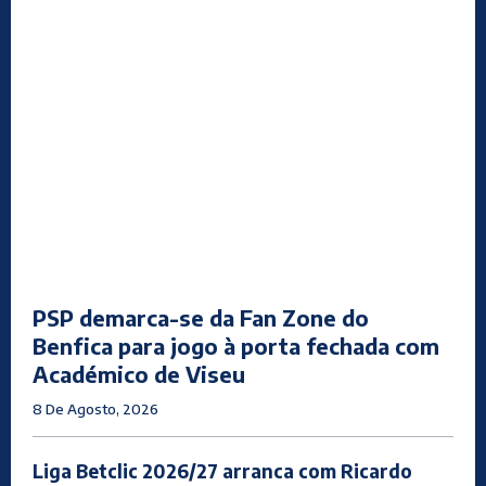
PSP demarca-se da Fan Zone do
Benfica para jogo à porta fechada com
Académico de Viseu
8 De Agosto, 2026
Liga Betclic 2026/27 arranca com Ricardo