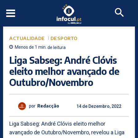
ACTUALIDADE
DESPORTO
Menos de 1
min.
de leitura
Liga Sabseg: André Clóvis
eleito melhor avançado de
Outubro/Novembro
por
Redacção
14 de Dezembro, 2022
Liga Sabseg: André Clóvis eleito melhor
avançado de Outubro/Novembro, revelou a Liga