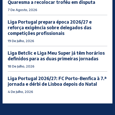
Quaresma a recolocar troféu em disputa
7 De Agosto, 2026
Liga Portugal prepara época 2026/27 e
reforça exigência sobre delegados das
competições profissionais
19 De Julho, 2026
Liga Betclic e Liga Meu Super já têm horários
definidos para as duas primeiras jornadas
18 De Julho, 2026
Liga Portugal 2026/27: FC Porto-Benfica à 7.ª
jornada e dérbi de Lisboa depois do Natal
4 De Julho, 2026