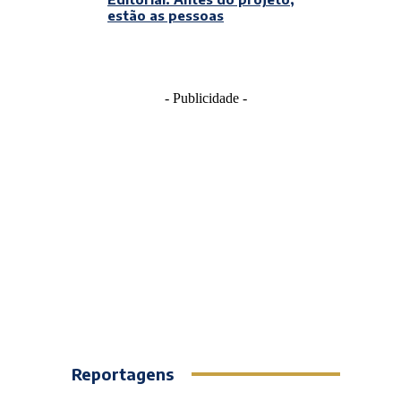
estão as pessoas
- Publicidade -
Reportagens