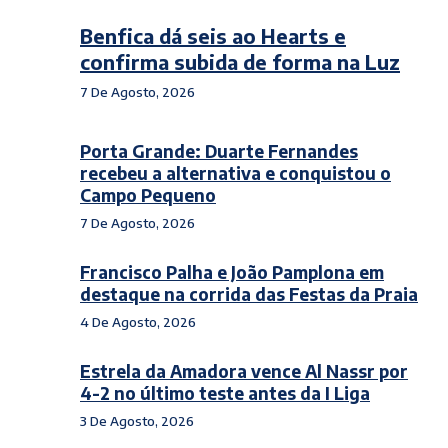
Benfica dá seis ao Hearts e
confirma subida de forma na Luz
7 De Agosto, 2026
Porta Grande: Duarte Fernandes
recebeu a alternativa e conquistou o
Campo Pequeno
7 De Agosto, 2026
Francisco Palha e João Pamplona em
destaque na corrida das Festas da Praia
4 De Agosto, 2026
Estrela da Amadora vence Al Nassr por
4-2 no último teste antes da I Liga
3 De Agosto, 2026