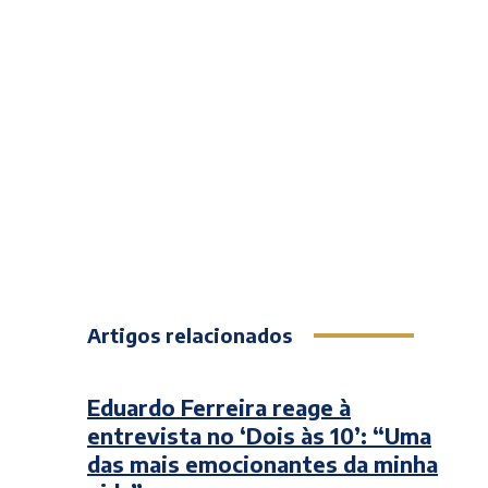
Artigos relacionados
Eduardo Ferreira reage à
entrevista no ‘Dois às 10’: “Uma
das mais emocionantes da minha