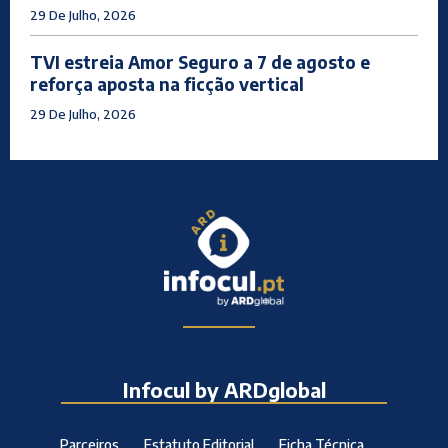
29 De Julho, 2026
TVI estreia Amor Seguro a 7 de agosto e
reforça aposta na ficção vertical
29 De Julho, 2026
Infocul by ARDglobal
Parceiros
Estatuto Editorial
Ficha Técnica