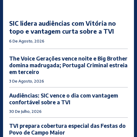
SIC lidera audiências com Vitória no
topo e vantagem curta sobre a TVI
6 De Agosto, 2026
The Voice Gerações vence noite e Big Brother
domina madrugada; Portugal Criminal estreia
em terceiro
3 De Agosto, 2026
Audiências: SIC vence o dia com vantagem
confortável sobre a TVI
30 De Julho, 2026
TVI prepara cobertura especial das Festas do
Povo de Campo Maior