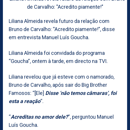
Liliana Almeida revela futuro da relação com
Bruno de Carvalho: “Acredito piamente!”, disse
em entrevista Manuel Luís Goucha.
Liliana Almeida foi convidada do programa
“Goucha”, ontem à tarde, em directo na TVI.
Liliana revelou que já esteve com o namorado,
Bruno de Carvalho, após sair do Big Brother
Famosos: “[Ele]
Disse ‘não temos câmaras’, foi
esta a reação
“.
“
Acreditas no amor dele?
“, perguntou Manuel
Luís Goucha.