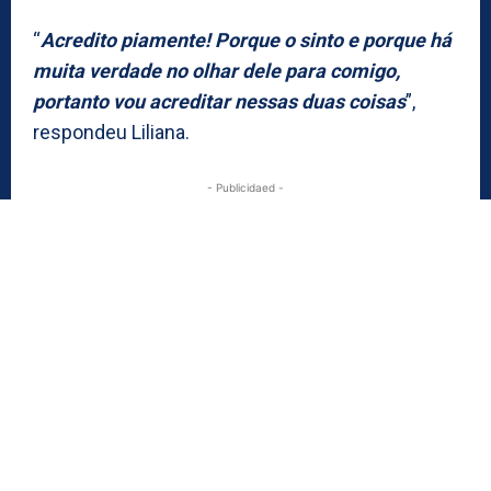
“
Acredito piamente! Porque o sinto e porque há
muita verdade no olhar dele para comigo,
portanto vou acreditar nessas duas coisas
”,
respondeu Liliana.
- Publicidaed -