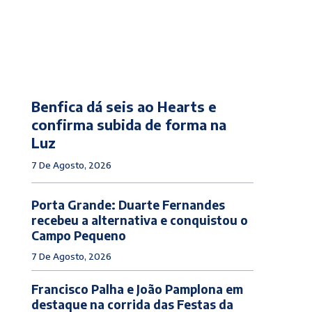
Benfica dá seis ao Hearts e
confirma subida de forma na
Luz
7 De Agosto, 2026
Porta Grande: Duarte Fernandes
recebeu a alternativa e conquistou o
Campo Pequeno
7 De Agosto, 2026
Francisco Palha e João Pamplona em
destaque na corrida das Festas da