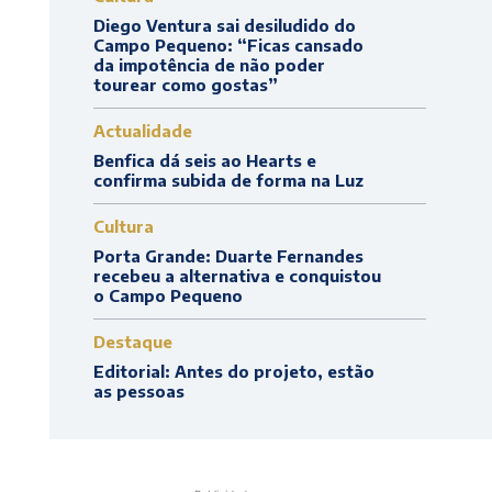
Diego Ventura sai desiludido do
Campo Pequeno: “Ficas cansado
da impotência de não poder
tourear como gostas”
Actualidade
Benfica dá seis ao Hearts e
confirma subida de forma na Luz
Cultura
Porta Grande: Duarte Fernandes
recebeu a alternativa e conquistou
o Campo Pequeno
Destaque
Editorial: Antes do projeto, estão
as pessoas