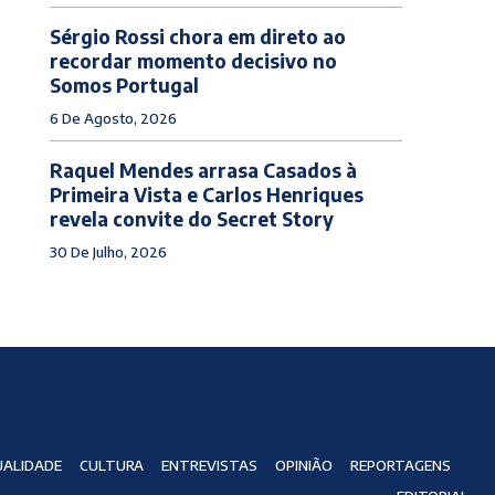
Sérgio Rossi chora em direto ao
recordar momento decisivo no
Somos Portugal
6 De Agosto, 2026
Raquel Mendes arrasa Casados à
Primeira Vista e Carlos Henriques
revela convite do Secret Story
30 De Julho, 2026
ALIDADE
CULTURA
ENTREVISTAS
OPINIÃO
REPORTAGENS