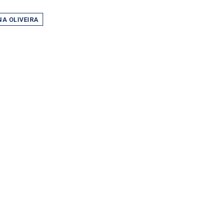
NA OLIVEIRA