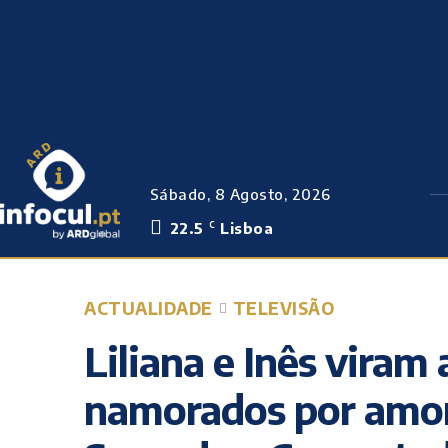
Sábado, 8 Agosto, 2026
22.5
Lisboa
C
ACTUALIDADE
TELEVISÃO
Liliana e Inês viram 
namorados por amor