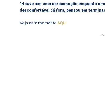
“Houve sim uma aproximação enquanto amiz
desconfortável cá fora, pensou em terminar 
Veja este momento
AQUI
.
- Pu