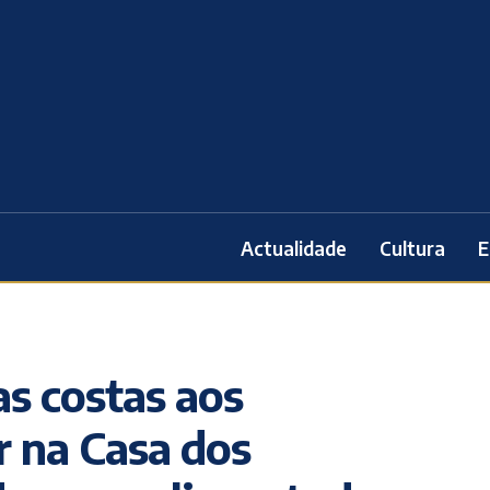
Actualidade
Cultura
E
as costas aos
 na Casa dos