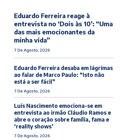
Eduardo Ferreira reage à
entrevista no ‘Dois às 10’: “Uma
das mais emocionantes da
minha vida”
7 De Agosto, 2026
Eduardo Ferreira desaba em lágrimas
ao falar de Marco Paulo: “Isto não
está a ser fácil”
7 De Agosto, 2026
Luís Nascimento emociona-se em
entrevista ao irmão Cláudio Ramos e
abre o coração sobre família, fama e
‘reality shows’
7 De Agosto, 2026