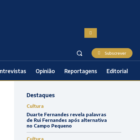
Subscrever
ntrevistas
Opinião
Reportagens
Editorial
Destaques
Cultura
Duarte Fernandes revela palavras
de Rui Fernandes após alternativa
no Campo Pequeno
Cultura