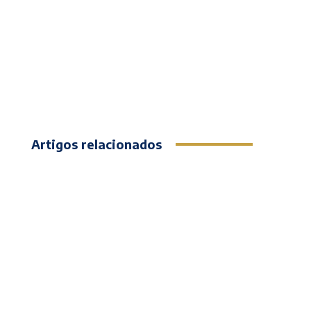
Artigos relacionados