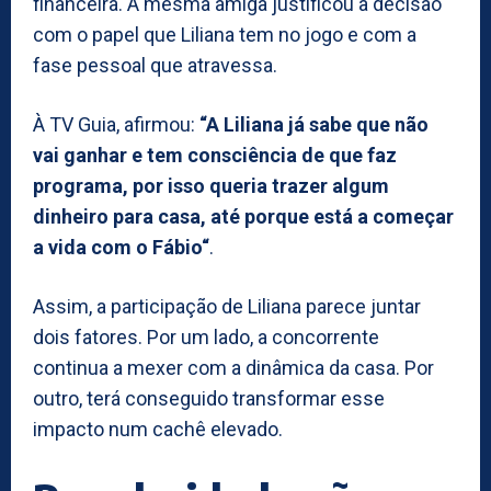
financeira. A mesma amiga justificou a decisão
com o papel que Liliana tem no jogo e com a
fase pessoal que atravessa.
À TV Guia, afirmou:
“A Liliana já sabe que não
vai ganhar e tem consciência de que faz
programa, por isso queria trazer algum
dinheiro para casa, até porque está a começar
a vida com o Fábio“
.
Assim, a participação de Liliana parece juntar
dois fatores. Por um lado, a concorrente
continua a mexer com a dinâmica da casa. Por
outro, terá conseguido transformar esse
impacto num cachê elevado.