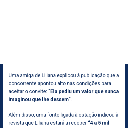
Uma amiga de Liliana explicou à publicação que a
concorrente apontou alto nas condições para
aceitar o convite:
“Ela pediu um valor que nunca
imaginou que lhe dessem“
.
Além disso, uma fonte ligada à estação indicou à
revista que Liliana estará a receber
“4 a 5 mil