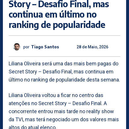
Story – Desafio Final, mas
continua em último no
ranking de popularidade
por
Tiago Santos
28 de Maio, 2026
Liliana Oliveira será uma das mais bem pagas do
Secret Story – Desafio Final, mas continua em
último no ranking de popularidade desta semana.
Liliana Oliveira voltou a ficar no centro das
atenções no Secret Story – Desafio Final. A
concorrente entrou mais tarde no reality show
da TVI, mas terá negociado um dos valores mais
altos do atual elenco.