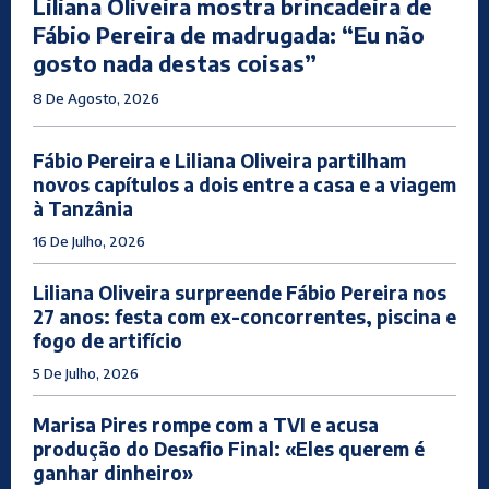
Liliana Oliveira mostra brincadeira de
Fábio Pereira de madrugada: “Eu não
gosto nada destas coisas”
8 De Agosto, 2026
Fábio Pereira e Liliana Oliveira partilham
novos capítulos a dois entre a casa e a viagem
à Tanzânia
16 De Julho, 2026
Liliana Oliveira surpreende Fábio Pereira nos
27 anos: festa com ex-concorrentes, piscina e
fogo de artifício
5 De Julho, 2026
Marisa Pires rompe com a TVI e acusa
produção do Desafio Final: «Eles querem é
ganhar dinheiro»