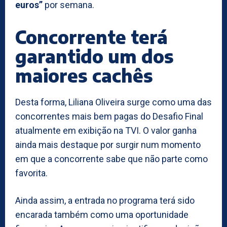
euros”
por semana.
Concorrente terá
garantido um dos
maiores cachês
Desta forma, Liliana Oliveira surge como uma das
concorrentes mais bem pagas do Desafio Final
atualmente em exibição na TVI. O valor ganha
ainda mais destaque por surgir num momento
em que a concorrente sabe que não parte como
favorita.
Ainda assim, a entrada no programa terá sido
encarada também como uma oportunidade