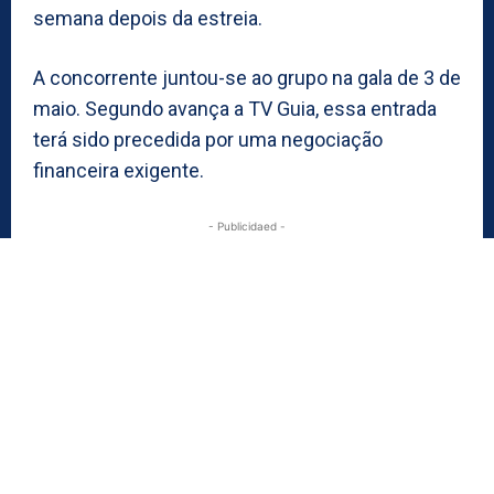
semana depois da estreia.
A concorrente juntou-se ao grupo na gala de 3 de
maio. Segundo avança a TV Guia, essa entrada
terá sido precedida por uma negociação
financeira exigente.
- Publicidaed -