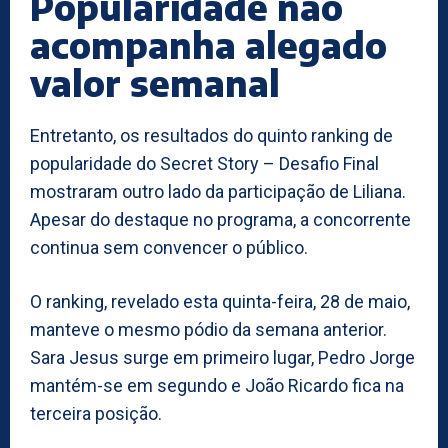
Popularidade não
acompanha alegado
valor semanal
Entretanto, os resultados do quinto ranking de
popularidade do Secret Story – Desafio Final
mostraram outro lado da participação de Liliana.
Apesar do destaque no programa, a concorrente
continua sem convencer o público.
O ranking, revelado esta quinta-feira, 28 de maio,
manteve o mesmo pódio da semana anterior.
Sara Jesus surge em primeiro lugar, Pedro Jorge
mantém-se em segundo e João Ricardo fica na
terceira posição.