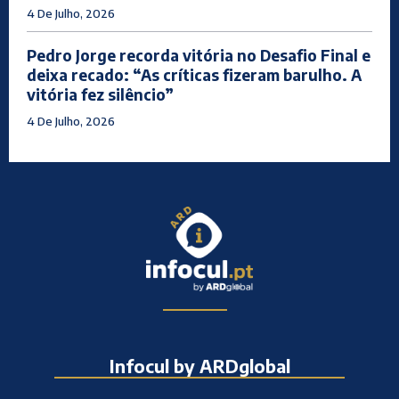
4 De Julho, 2026
Pedro Jorge recorda vitória no Desafio Final e
deixa recado: “As críticas fizeram barulho. A
vitória fez silêncio”
4 De Julho, 2026
Infocul by ARDglobal