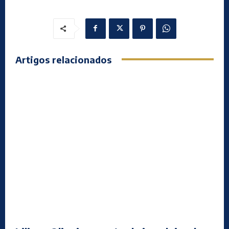
Artigos relacionados