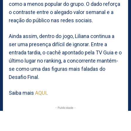
como a menos popular do grupo. O dado reforça
o contraste entre o alegado valor semanal e a
reação do público nas redes sociais.
Ainda assim, dentro do jogo, Liliana continua a
ser uma presença difícil de ignorar. Entre a
entrada tardia, o cachê apontado pela TV Guia e o
último lugar no ranking, a concorrente mantém-
se como uma das figuras mais faladas do
Desafio Final.
Saiba mais
AQUI
.
- Publicidade -