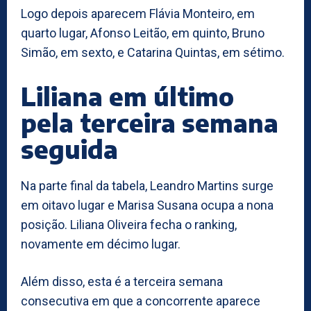
Logo depois aparecem Flávia Monteiro, em
quarto lugar, Afonso Leitão, em quinto, Bruno
Simão, em sexto, e Catarina Quintas, em sétimo.
Liliana em último
pela terceira semana
seguida
Na parte final da tabela, Leandro Martins surge
em oitavo lugar e Marisa Susana ocupa a nona
posição. Liliana Oliveira fecha o ranking,
novamente em décimo lugar.
Além disso, esta é a terceira semana
consecutiva em que a concorrente aparece