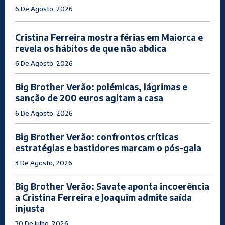
6 De Agosto, 2026
Cristina Ferreira mostra férias em Maiorca e
revela os hábitos de que não abdica
6 De Agosto, 2026
Big Brother Verão: polémicas, lágrimas e
sanção de 200 euros agitam a casa
6 De Agosto, 2026
Big Brother Verão: confrontos críticas
estratégias e bastidores marcam o pós-gala
3 De Agosto, 2026
Big Brother Verão: Savate aponta incoerência
a Cristina Ferreira e Joaquim admite saída
injusta
30 De Julho, 2026