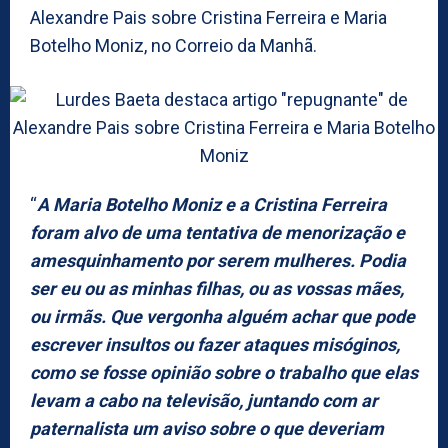
Alexandre Pais sobre Cristina Ferreira e Maria
Botelho Moniz, no Correio da Manhã.
“
A Maria Botelho Moniz e a Cristina Ferreira
foram alvo de uma tentativa de menorização e
amesquinhamento por serem mulheres. Podia
ser eu ou as minhas filhas, ou as vossas mães,
ou irmãs. Que vergonha alguém achar que pode
escrever insultos ou fazer ataques misóginos,
como se fosse opinião sobre o trabalho que elas
levam a cabo na televisão, juntando com ar
paternalista um aviso sobre o que deveriam