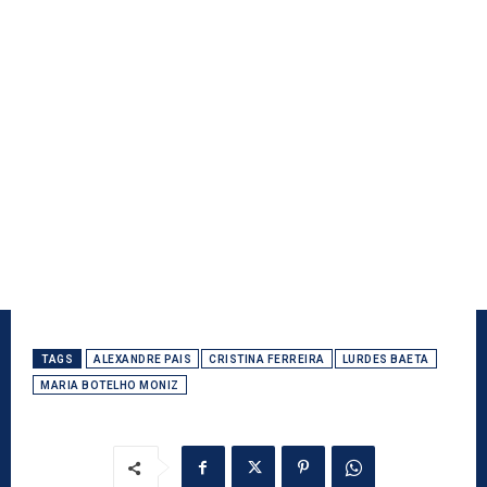
TAGS
ALEXANDRE PAIS
CRISTINA FERREIRA
LURDES BAETA
MARIA BOTELHO MONIZ