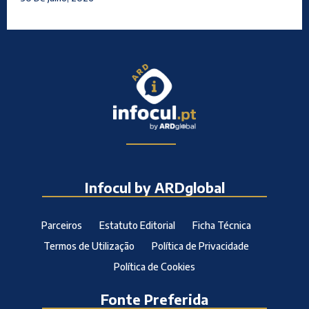
Infocul by ARDglobal
Parceiros
Estatuto Editorial
Ficha Técnica
Termos de Utilização
Política de Privacidade
Política de Cookies
Fonte Preferida