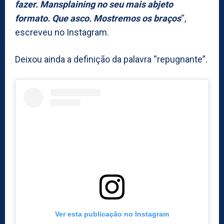
fazer. Mansplaining no seu mais abjeto
formato. Que asco. Mostremos os braços
“,
escreveu no Instagram.
Deixou ainda a definição da palavra “repugnante”.
Ver esta publicação no Instagram