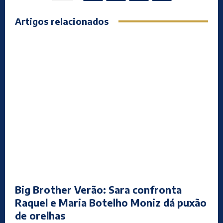
Artigos relacionados
Big Brother Verão: Sara confronta
Raquel e Maria Botelho Moniz dá puxão
de orelhas