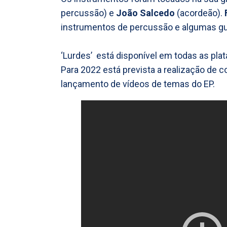
percussão) e
João Salcedo
(acordeão).
instrumentos de percussão e algumas gui
‘Lurdes’ está disponível em todas as plat
Para 2022 está prevista a realização de
lançamento de vídeos de temas do EP.