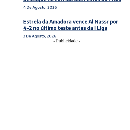
4 De Agosto, 2026
Estrela da Amadora vence Al Nassr por
4-2 no último teste antes da I Liga
3 De Agosto, 2026
- Publicidade -