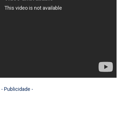
- Publicidade -