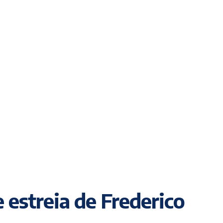
 estreia de Frederico