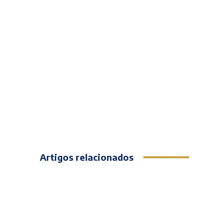
Artigos relacionados