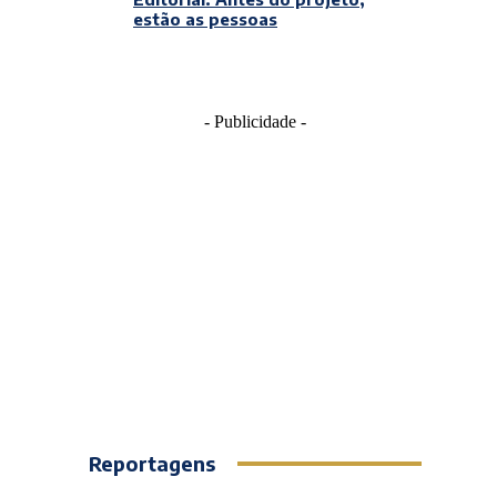
estão as pessoas
- Publicidade -
Reportagens