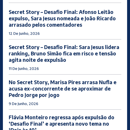
Secret Story – Desafio Final: Afonso Leitão
expulso, Sara Jesus nomeada e João Ricardo
arrasado pelos comentadores
12 De Junho, 2026
Secret Story – Desafio Final: Sara Jesus lidera
ranking, Bruno Simão fica em risco e tensão
agita noite de expulsão
11 De Junho, 2026
No Secret Story, Marisa Pires arrasa Nufla e
acusa ex-concorrente de se aproximar de
Pedro Jorge por jogo
9 De Junho, 2026
Flávia Monteiro regressa após expulsão do
‘Desafio Final’ e apresenta novo tema no