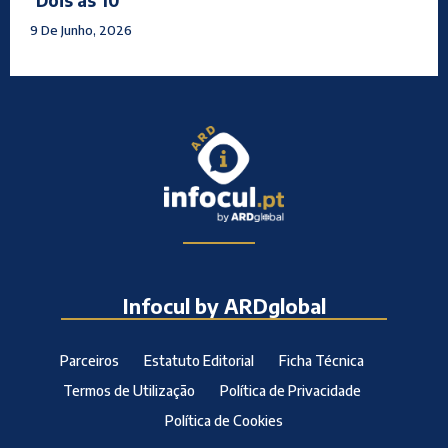
‘Dois às 10’
9 De Junho, 2026
Infocul by ARDglobal
Parceiros
Estatuto Editorial
Ficha Técnica
Termos de Utilização
Política de Privacidade
Política de Cookies