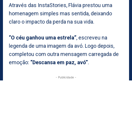
Através das InstaStories, Flávia prestou uma
homenagem simples mas sentida, deixando
claro o impacto da perda na sua vida.
“O céu ganhou uma estrela”
, escreveu na
legenda de uma imagem da avó. Logo depois,
completou com outra mensagem carregada de
emoção:
“Descansa em paz, avó”
.
- Publicidade -