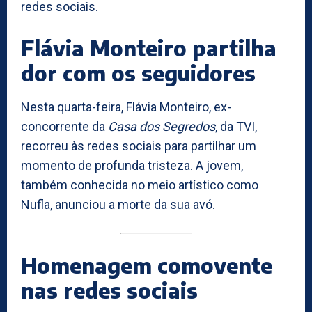
redes sociais.
Flávia Monteiro partilha
dor com os seguidores
Nesta quarta-feira, Flávia Monteiro, ex-
concorrente da
Casa dos Segredos
, da TVI,
recorreu às redes sociais para partilhar um
momento de profunda tristeza. A jovem,
também conhecida no meio artístico como
Nufla, anunciou a morte da sua avó.
Homenagem comovente
nas redes sociais