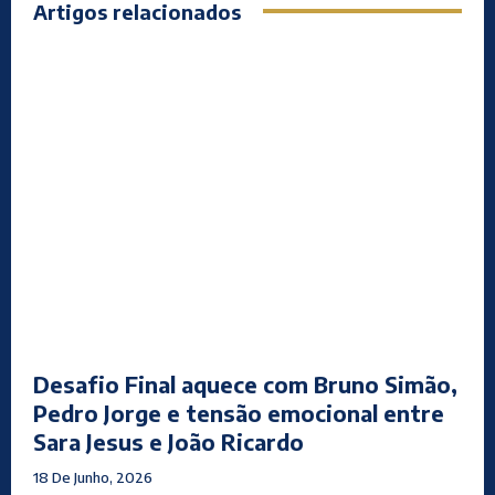
Artigos relacionados
Desafio Final aquece com Bruno Simão,
Pedro Jorge e tensão emocional entre
Sara Jesus e João Ricardo
18 De Junho, 2026