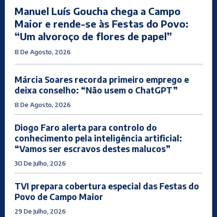
Manuel Luís Goucha chega a Campo
Maior e rende-se às Festas do Povo:
“Um alvoroço de flores de papel”
8 De Agosto, 2026
Márcia Soares recorda primeiro emprego e
deixa conselho: “Não usem o ChatGPT”
8 De Agosto, 2026
Diogo Faro alerta para controlo do
conhecimento pela inteligência artificial:
“Vamos ser escravos destes malucos”
30 De Julho, 2026
TVI prepara cobertura especial das Festas do
Povo de Campo Maior
29 De Julho, 2026