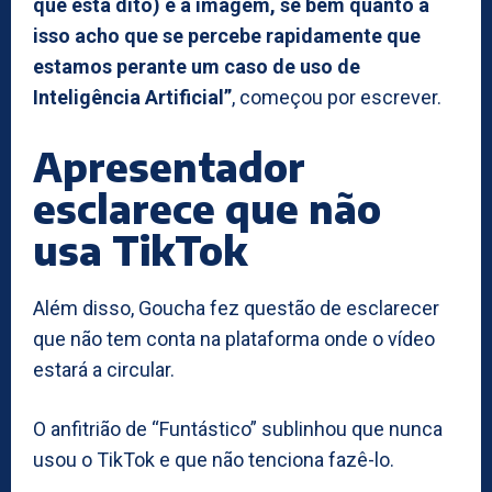
que está dito) e à imagem, se bem quanto a
isso acho que se percebe rapidamente que
estamos perante um caso de uso de
Inteligência Artificial”
, começou por escrever.
Apresentador
esclarece que não
usa TikTok
Além disso, Goucha fez questão de esclarecer
que não tem conta na plataforma onde o vídeo
estará a circular.
O anfitrião de “Funtástico” sublinhou que nunca
usou o TikTok e que não tenciona fazê-lo.