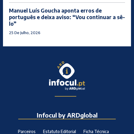
Manuel Luís Goucha aponta erros de
português e deixa aviso: “Vou continuar a sê-
lo”
25 De Julho, 2026
Infocul by ARDglobal
Parceiros
Estatuto Editorial
Ficha Técnica