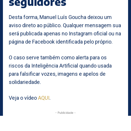
seguidores
Desta forma, Manuel Luís Goucha deixou um
aviso direto ao público. Qualquer mensagem sua
será publicada apenas no Instagram oficial ou na
página de Facebook identificada pelo próprio.
O caso serve também como alerta para os
riscos da Inteligência Artificial quando usada
para falsificar vozes, imagens e apelos de
solidariedade.
Veja o vídeo
AQUI
.
- Publicidade -