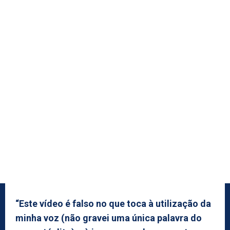
“Este vídeo é falso no que toca à utilização da
minha voz (não gravei uma única palavra do