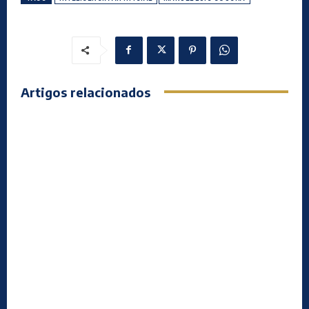
Artigos relacionados