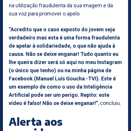
na utilização fraudulenta da sua imagem e da
sua voz para promover o apelo.
“Acredito que o caso exposto do jovem seja
verdadeiro mas esta é uma forma fraudulenta
de apelar à solidariedade, o que não ajuda à
causa. Não se deixe enganar! Tudo quanto eu
lhe queira dizer será só aqui no meu Instagram
(o único que tenho) ou na minha página de
Facebook (Manuel Luís Goucha -TVI). Este é
um exemplo de como o uso da Inteligência
Artificial pode ser um perigo. Repito: este
video é falso! Não se deixe enganar!”
, concluiu.
Alerta aos