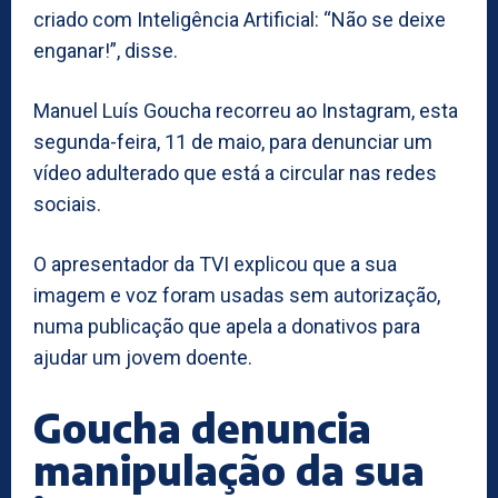
criado com Inteligência Artificial: “Não se deixe
enganar!”, disse.
Manuel Luís Goucha recorreu ao Instagram, esta
segunda-feira, 11 de maio, para denunciar um
vídeo adulterado que está a circular nas redes
sociais.
O apresentador da TVI explicou que a sua
imagem e voz foram usadas sem autorização,
numa publicação que apela a donativos para
ajudar um jovem doente.
Goucha denuncia
manipulação da sua