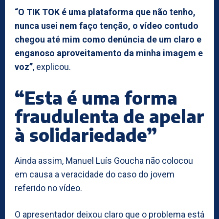
“O TIK TOK é uma plataforma que não tenho,
nunca usei nem faço tenção, o vídeo contudo
chegou até mim como denúncia de um claro e
enganoso aproveitamento da minha imagem e
voz”
, explicou.
“Esta é uma forma
fraudulenta de apelar
à solidariedade”
Ainda assim, Manuel Luís Goucha não colocou
em causa a veracidade do caso do jovem
referido no vídeo.
O apresentador deixou claro que o problema está