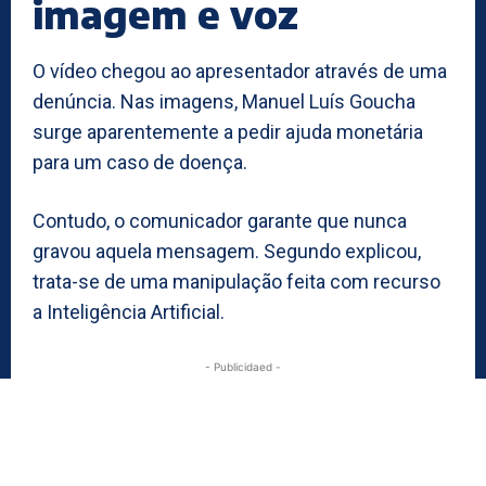
imagem e voz
O vídeo chegou ao apresentador através de uma
denúncia. Nas imagens, Manuel Luís Goucha
surge aparentemente a pedir ajuda monetária
para um caso de doença.
Contudo, o comunicador garante que nunca
gravou aquela mensagem. Segundo explicou,
trata-se de uma manipulação feita com recurso
a Inteligência Artificial.
- Publicidaed -