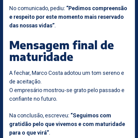
No comunicado, pediu:
“Pedimos compreensão
e respeito por este momento mais reservado
das nossas vidas”
.
Mensagem final de
maturidade
A fechar, Marco Costa adotou um tom sereno e
de aceitação.
O empresário mostrou-se grato pelo passado e
confiante no futuro.
Na conclusão, escreveu:
“Seguimos com
gratidão pelo que vivemos e com maturidade
para o que virá”
.