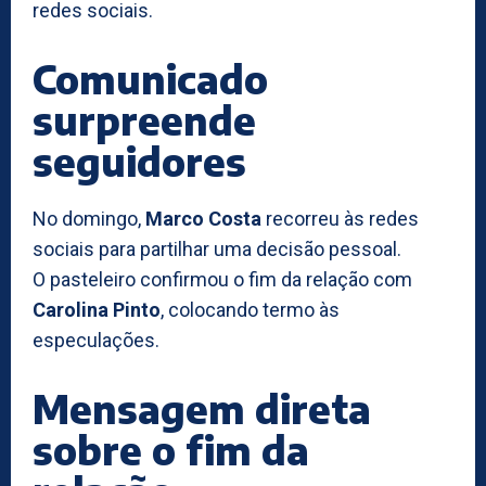
redes sociais.
Comunicado
surpreende
seguidores
No domingo,
Marco Costa
recorreu às redes
sociais para partilhar uma decisão pessoal.
O pasteleiro confirmou o fim da relação com
Carolina Pinto
, colocando termo às
especulações.
Mensagem direta
sobre o fim da