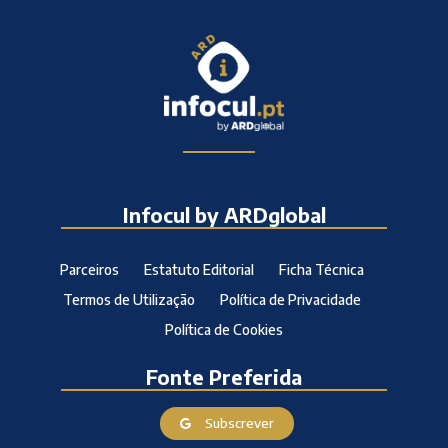
Infocul by ARDglobal
Parceiros
Estatuto Editorial
Ficha Técnica
Termos de Utilização
Política de Privacidade
Política de Cookies
Fonte Preferida
Subscrever