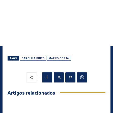
TAGS
CAROLINA PINTO
MARCO COSTA
Artigos relacionados