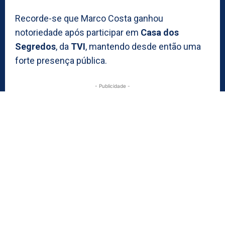
Recorde-se que Marco Costa ganhou
notoriedade após participar em
Casa dos
Segredos
, da
TVI
, mantendo desde então uma
forte presença pública.
- Publicidade -