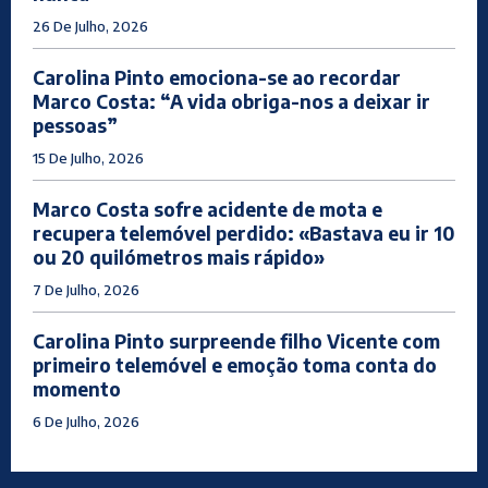
26 De Julho, 2026
Carolina Pinto emociona-se ao recordar
Marco Costa: “A vida obriga-nos a deixar ir
pessoas”
15 De Julho, 2026
Marco Costa sofre acidente de mota e
recupera telemóvel perdido: «Bastava eu ir 10
ou 20 quilómetros mais rápido»
7 De Julho, 2026
Carolina Pinto surpreende filho Vicente com
primeiro telemóvel e emoção toma conta do
momento
6 De Julho, 2026