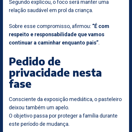
Segundo explicou, o foco será manter uma
relação saudável em prol da criança.
Sobre esse compromisso, afirmou:
“É com
respeito e responsabilidade que vamos
continuar a caminhar enquanto pais”
.
Pedido de
privacidade nesta
fase
Consciente da exposição mediática, o pasteleiro
deixou também um apelo.
O objetivo passa por proteger a família durante
este período de mudança.