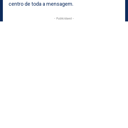
centro de toda a mensagem.
- Publicidaed -