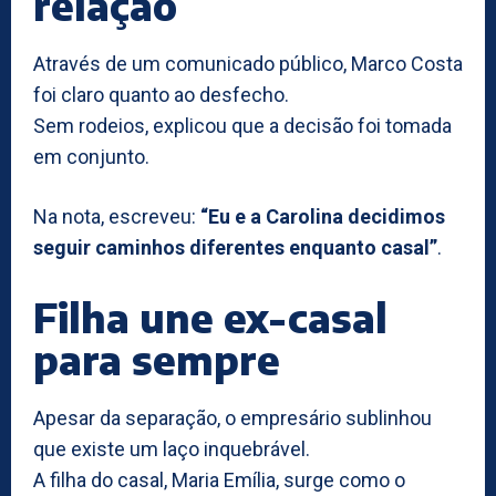
relação
Através de um comunicado público, Marco Costa
foi claro quanto ao desfecho.
Sem rodeios, explicou que a decisão foi tomada
em conjunto.
Na nota, escreveu:
“Eu e a Carolina decidimos
seguir caminhos diferentes enquanto casal”
.
Filha une ex-casal
para sempre
Apesar da separação, o empresário sublinhou
que existe um laço inquebrável.
A filha do casal, Maria Emília, surge como o