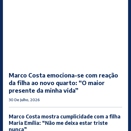
Marco Costa emociona-se com reação
da filha ao novo quarto: “O maior
presente da minha vida”
30 De Julho, 2026
Marco Costa mostra cumplicidade com a filha
Maria Emília: “Não me deixa estar triste
nunca”