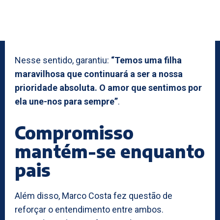
Nesse sentido, garantiu:
“Temos uma filha
maravilhosa que continuará a ser a nossa
prioridade absoluta. O amor que sentimos por
ela une-nos para sempre”
.
Compromisso
mantém-se enquanto
pais
Além disso, Marco Costa fez questão de
reforçar o entendimento entre ambos.