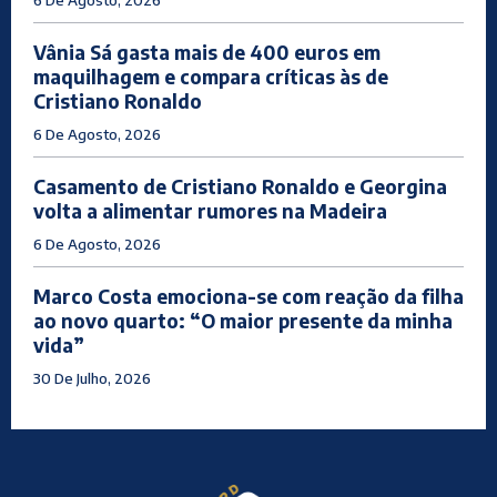
6 De Agosto, 2026
Vânia Sá gasta mais de 400 euros em
maquilhagem e compara críticas às de
Cristiano Ronaldo
6 De Agosto, 2026
Casamento de Cristiano Ronaldo e Georgina
volta a alimentar rumores na Madeira
6 De Agosto, 2026
Marco Costa emociona-se com reação da filha
ao novo quarto: “O maior presente da minha
vida”
30 De Julho, 2026