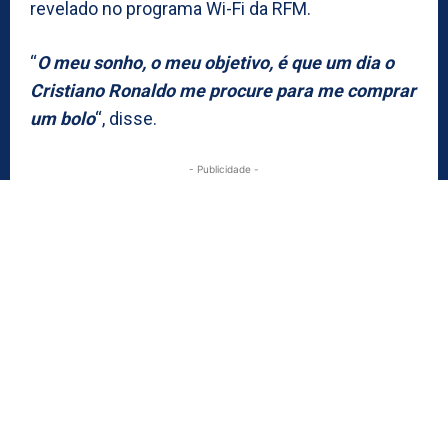
revelado no programa Wi-Fi da RFM.
“
O meu sonho, o meu objetivo, é que um dia o
Cristiano Ronaldo me procure para me comprar
um bolo
“, disse.
- Publicidade -