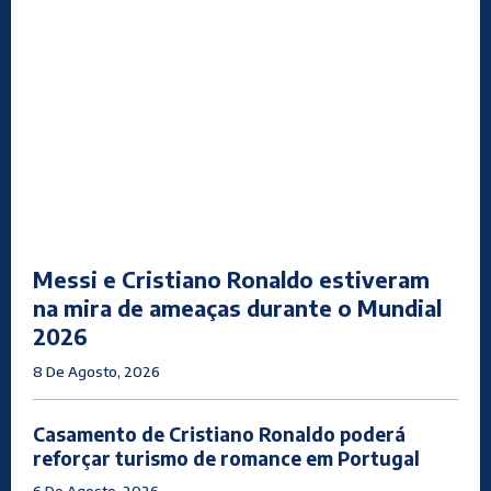
Messi e Cristiano Ronaldo estiveram
na mira de ameaças durante o Mundial
2026
8 De Agosto, 2026
Casamento de Cristiano Ronaldo poderá
reforçar turismo de romance em Portugal