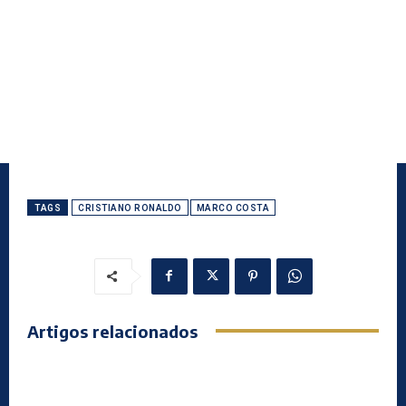
TAGS
CRISTIANO RONALDO
MARCO COSTA
Artigos relacionados