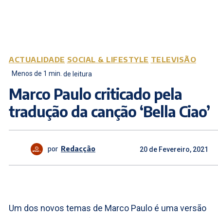
ACTUALIDADE
SOCIAL & LIFESTYLE
TELEVISÃO
Menos de 1
min.
de leitura
Marco Paulo criticado pela
tradução da canção ‘Bella Ciao’
por
Redacção
20 de Fevereiro, 2021
Um dos novos temas de Marco Paulo é uma versão