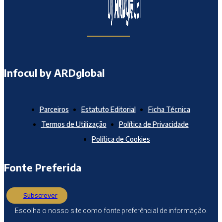
Infocul by ARDglobal
Parceiros
Estatuto Editorial
Ficha Técnica
Termos de Utilização
Política de Privacidade
Política de Cookies
Fonte Preferida
Subscrever
Escolha o nosso site como fonte preferêncial de informação.