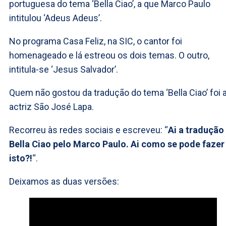
portuguesa do tema ‘Bella Ciao’, a que Marco Paulo
intitulou ‘Adeus Adeus’.
No programa Casa Feliz, na SIC, o cantor foi
homenageado e lá estreou os dois temas. O outro,
intitula-se ‘Jesus Salvador’.
Quem não gostou da tradução do tema ‘Bella Ciao’ foi 
actriz São José Lapa.
Recorreu às redes sociais e escreveu: “
Ai a tradução
Bella Ciao pelo Marco Paulo. Ai como se pode fazer
isto?!
“.
Deixamos as duas versões: