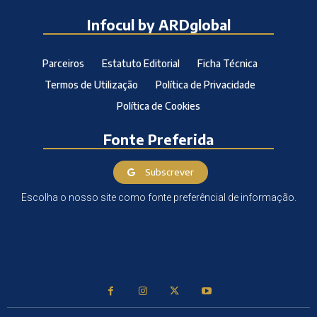
Infocul by ARDglobal
Parceiros
Estatuto Editorial
Ficha Técnica
Termos de Utilização
Política de Privacidade
Política de Cookies
Fonte Preferida
Subscrever
Escolha o nosso site como fonte preferêncial de informação.