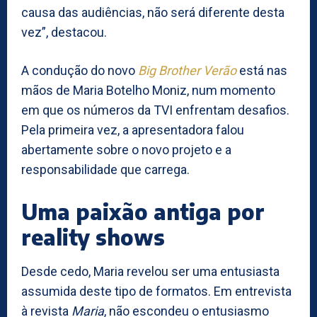
causa das audiências, não será diferente desta
vez”, destacou.
A condução do novo
Big Brother Verão
está nas
mãos de Maria Botelho Moniz, num momento
em que os números da TVI enfrentam desafios.
Pela primeira vez, a apresentadora falou
abertamente sobre o novo projeto e a
responsabilidade que carrega.
Uma paixão antiga por
reality shows
Desde cedo, Maria revelou ser uma entusiasta
assumida deste tipo de formatos. Em entrevista
à revista
Maria
, não escondeu o entusiasmo