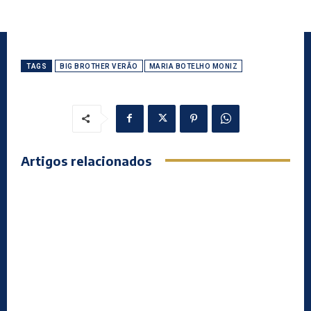
TAGS
BIG BROTHER VERÃO
MARIA BOTELHO MONIZ
Artigos relacionados