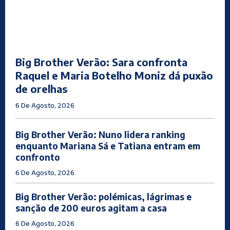
Big Brother Verão: Sara confronta
Raquel e Maria Botelho Moniz dá puxão
de orelhas
6 De Agosto, 2026
Big Brother Verão: Nuno lidera ranking
enquanto Mariana Sá e Tatiana entram em
confronto
6 De Agosto, 2026
Big Brother Verão: polémicas, lágrimas e
sanção de 200 euros agitam a casa
6 De Agosto, 2026