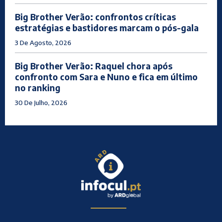
Big Brother Verão: confrontos críticas
estratégias e bastidores marcam o pós-gala
3 De Agosto, 2026
Big Brother Verão: Raquel chora após
confronto com Sara e Nuno e fica em último
no ranking
30 De Julho, 2026