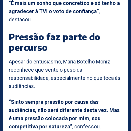
“É mais um sonho que concretizo e só tenho a
agradecer à TVI o voto de confiança”
,
destacou.
Pressão faz parte do
percurso
Apesar do entusiasmo, Maria Botelho Moniz
reconhece que sente o peso da
responsabilidade, especialmente no que toca às
audiências.
“Sinto sempre pressão por causa das
audiências, não será diferente desta vez. Mas
é uma pressão colocada por mim, sou
competitiva por natureza”
, confessou.