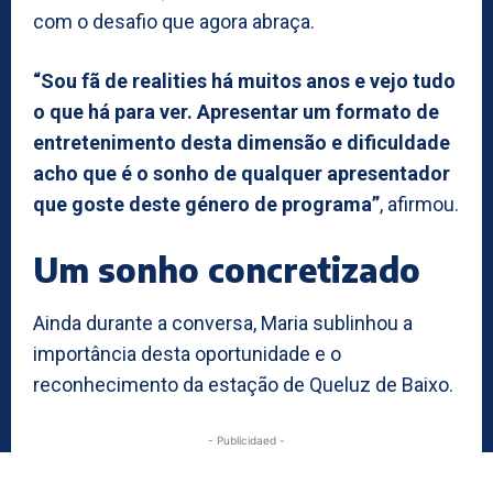
com o desafio que agora abraça.
“Sou fã de realities há muitos anos e vejo tudo
o que há para ver. Apresentar um formato de
entretenimento desta dimensão e dificuldade
acho que é o sonho de qualquer apresentador
que goste deste género de programa”
, afirmou.
Um sonho concretizado
Ainda durante a conversa, Maria sublinhou a
importância desta oportunidade e o
reconhecimento da estação de Queluz de Baixo.
- Publicidaed -