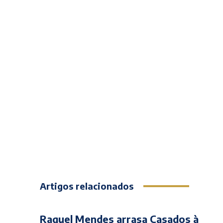
Artigos relacionados
Raquel Mendes arrasa Casados à