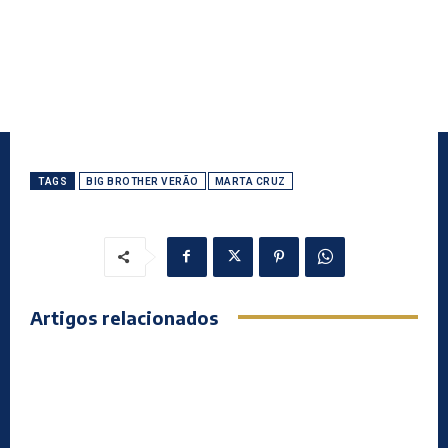
TAGS
BIG BROTHER VERÃO
MARTA CRUZ
Artigos relacionados