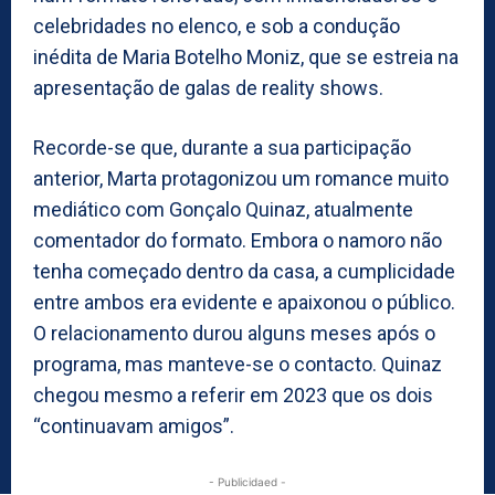
celebridades no elenco, e sob a condução
inédita de Maria Botelho Moniz, que se estreia na
apresentação de galas de reality shows.
Recorde-se que, durante a sua participação
anterior, Marta protagonizou um romance muito
mediático com Gonçalo Quinaz, atualmente
comentador do formato. Embora o namoro não
tenha começado dentro da casa, a cumplicidade
entre ambos era evidente e apaixonou o público.
O relacionamento durou alguns meses após o
programa, mas manteve-se o contacto. Quinaz
chegou mesmo a referir em 2023 que os dois
“continuavam amigos”.
- Publicidaed -