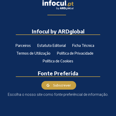
Infocul by ARDglobal
Parceiros
Estatuto Editorial
Ficha Técnica
Termos de Utilização
Política de Privacidade
Política de Cookies
Fonte Preferida
Subscrever
Escolha o nosso site como fonte preferêncial de informação.