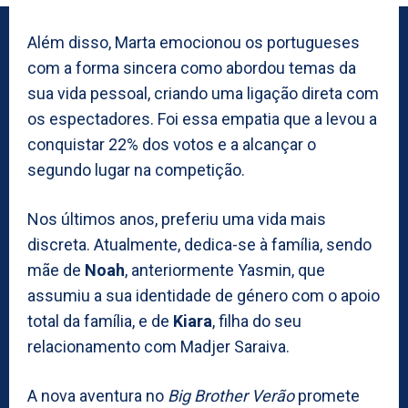
Além disso, Marta emocionou os portugueses
com a forma sincera como abordou temas da
sua vida pessoal, criando uma ligação direta com
os espectadores. Foi essa empatia que a levou a
conquistar 22% dos votos e a alcançar o
segundo lugar na competição.
Nos últimos anos, preferiu uma vida mais
discreta. Atualmente, dedica-se à família, sendo
mãe de
Noah
, anteriormente Yasmin, que
assumiu a sua identidade de género com o apoio
total da família, e de
Kiara
, filha do seu
relacionamento com Madjer Saraiva.
A nova aventura no
Big Brother Verão
promete