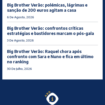
Big Brother Verão: polémicas, lágrimas e
sanção de 200 euros agitam a casa
6 De Agosto, 2026
Big Brother Verão: confrontos críticas
estratégias e bastidores marcam o pós-gala
3 De Agosto, 2026
Big Brother Verão: Raquel chora após
confronto com Sara e Nuno e fica em último
no ranking
30 De Julho, 2026