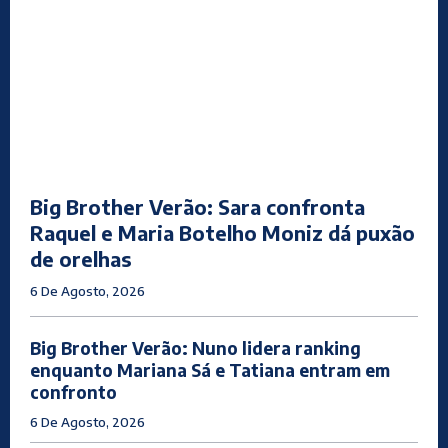
Big Brother Verão: Sara confronta
Raquel e Maria Botelho Moniz dá puxão
de orelhas
6 De Agosto, 2026
Big Brother Verão: Nuno lidera ranking
enquanto Mariana Sá e Tatiana entram em
confronto
6 De Agosto, 2026