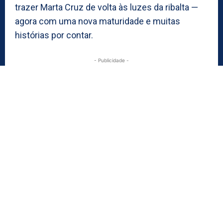
trazer Marta Cruz de volta às luzes da ribalta —
agora com uma nova maturidade e muitas
histórias por contar.
- Publicidade -