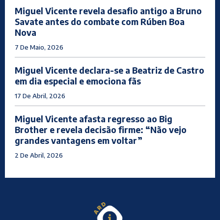
Miguel Vicente revela desafio antigo a Bruno
Savate antes do combate com Rúben Boa
Nova
7 De Maio, 2026
Miguel Vicente declara-se a Beatriz de Castro
em dia especial e emociona fãs
17 De Abril, 2026
Miguel Vicente afasta regresso ao Big
Brother e revela decisão firme: “Não vejo
grandes vantagens em voltar”
2 De Abril, 2026