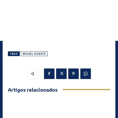
TAGS
MIGUEL VICENTE
Artigos relacionados