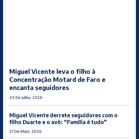
Miguel Vicente leva o filho à
Concentração Motard de Faro e
encanta seguidores
20 De Julho, 2026
Miguel Vicente derrete seguidores com o
filho Duarte e o avô: “Família é tudo”
21 De Maio, 2026