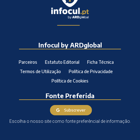
Infocul by ARDglobal
Parceiros
Estatuto Editorial
Ficha Técnica
Termos de Utilização
Política de Privacidade
Política de Cookies
Fonte Preferida
Subscrever
Escolha o nosso site como fonte preferêncial de informação.