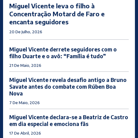
Miguel Vicente leva o filho à
Concentração Motard de Faro e
encanta seguidores
20 De Julho, 2026
Miguel Vicente derrete seguidores com o
filho Duarte e o avô: “Família é tudo”
21 De Maio, 2026
Miguel Vicente revela desafio antigo a Bruno
Savate antes do combate com Rúben Boa
Nova
7 De Maio, 2026
Miguel Vicente declara-se a Beatriz de Castro
em dia especial e emociona fãs
17 De Abril, 2026