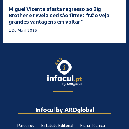
Miguel Vicente afasta regresso ao Big
Brother e revela decisão firme: “Não vejo
grandes vantagens em voltar”
2 De Abril, 2026
Infocul by ARDglobal
Parceiros
Estatuto Editorial
Ficha Técnica