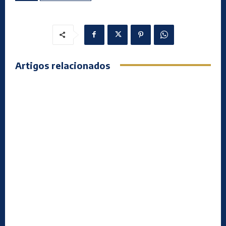
Artigos relacionados