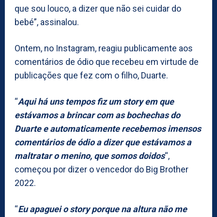
que sou louco, a dizer que não sei cuidar do
bebé”, assinalou.
Ontem, no Instagram, reagiu publicamente aos
comentários de ódio que recebeu em virtude de
publicações que fez com o filho, Duarte.
“
Aqui há uns tempos fiz um story em que
estávamos a brincar com as bochechas do
Duarte e automaticamente recebemos imensos
comentários de ódio a dizer que estávamos a
maltratar o menino, que somos doidos
“,
começou por dizer o vencedor do Big Brother
2022.
“
Eu apaguei o story porque na altura não me