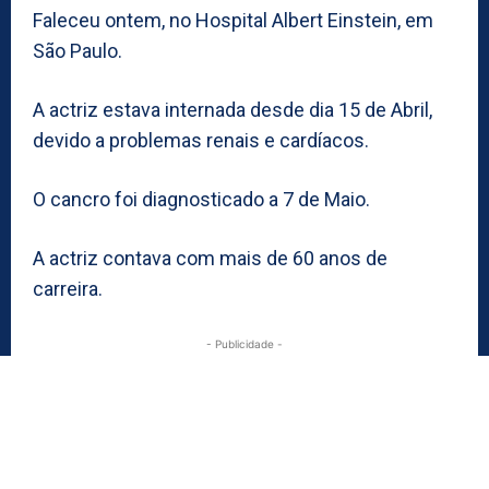
Faleceu ontem, no Hospital Albert Einstein, em
São Paulo.
A actriz estava internada desde dia 15 de Abril,
devido a problemas renais e cardíacos.
O cancro foi diagnosticado a 7 de Maio.
A actriz contava com mais de 60 anos de
carreira.
- Publicidade -