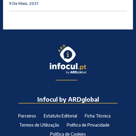
9 De Maio, 2021
Infocul by ARDglobal
Parceiros
Estatuto Editorial
Ficha Técnica
Termos de Utilização
Política de Privacidade
Política de Cookies