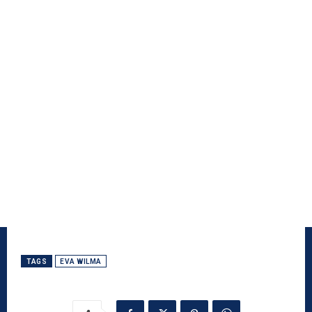
TAGS
EVA WILMA