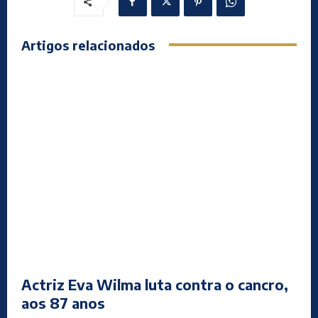
Artigos relacionados
Actriz Eva Wilma luta contra o cancro,
aos 87 anos