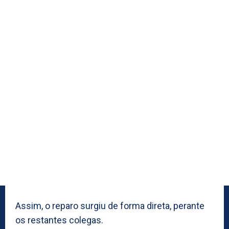
Assim, o reparo surgiu de forma direta, perante
os restantes colegas.