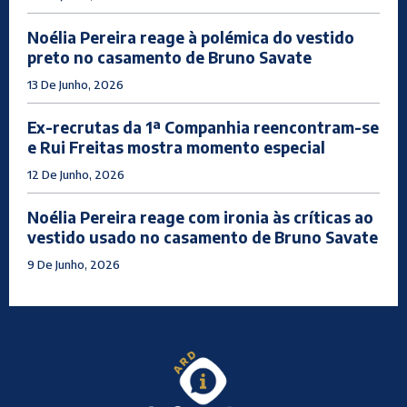
Noélia Pereira reage à polémica do vestido
preto no casamento de Bruno Savate
13 De Junho, 2026
Ex-recrutas da 1ª Companhia reencontram-se
e Rui Freitas mostra momento especial
12 De Junho, 2026
Noélia Pereira reage com ironia às críticas ao
vestido usado no casamento de Bruno Savate
9 De Junho, 2026