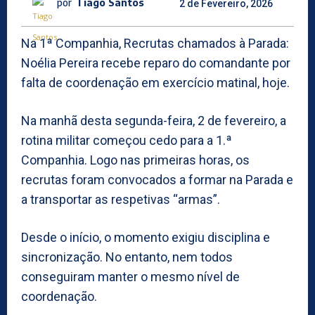
por
Tiago Santos
2 de Fevereiro, 2026
Na 1ª Companhia, Recrutas chamados à Parada:
Noélia Pereira recebe reparo do comandante por
falta de coordenação em exercício matinal, hoje.
Na manhã desta segunda-feira, 2 de fevereiro, a
rotina militar começou cedo para a 1.ª
Companhia. Logo nas primeiras horas, os
recrutas foram convocados a formar na Parada e
a transportar as respetivas “armas”.
Desde o início, o momento exigiu disciplina e
sincronização. No entanto, nem todos
conseguiram manter o mesmo nível de
coordenação.