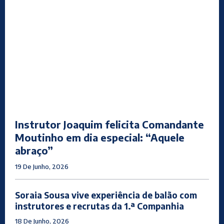
Instrutor Joaquim felicita Comandante
Moutinho em dia especial: “Aquele
abraço”
19 De Junho, 2026
Soraia Sousa vive experiência de balão com
instrutores e recrutas da 1.ª Companhia
18 De Junho, 2026