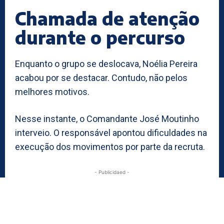
Chamada de atenção
durante o percurso
Enquanto o grupo se deslocava, Noélia Pereira
acabou por se destacar. Contudo, não pelos
melhores motivos.
Nesse instante, o Comandante José Moutinho
interveio. O responsável apontou dificuldades na
execução dos movimentos por parte da recruta.
- Publicidaed -