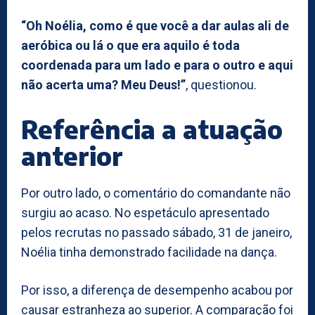
“Oh Noélia, como é que você a dar aulas ali de
aeróbica ou lá o que era aquilo é toda
coordenada para um lado e para o outro e aqui
não acerta uma? Meu Deus!”
, questionou.
Referência a atuação
anterior
Por outro lado, o comentário do comandante não
surgiu ao acaso. No espetáculo apresentado
pelos recrutas no passado sábado, 31 de janeiro,
Noélia tinha demonstrado facilidade na dança.
Por isso, a diferença de desempenho acabou por
causar estranheza ao superior. A comparação foi