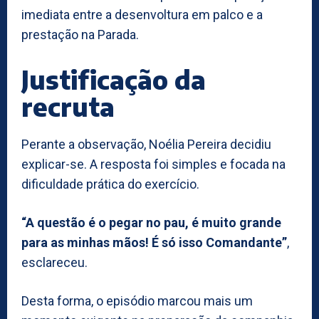
imediata entre a desenvoltura em palco e a
prestação na Parada.
Justificação da
recruta
Perante a observação, Noélia Pereira decidiu
explicar-se. A resposta foi simples e focada na
dificuldade prática do exercício.
“A questão é o pegar no pau, é muito grande
para as minhas mãos! É só isso Comandante”
,
esclareceu.
Desta forma, o episódio marcou mais um