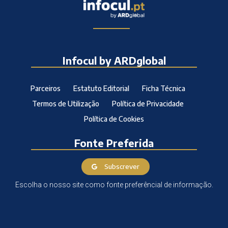
Infocul by ARDglobal
Parceiros
Estatuto Editorial
Ficha Técnica
Termos de Utilização
Política de Privacidade
Política de Cookies
Fonte Preferida
Subscrever
Escolha o nosso site como fonte preferêncial de informação.