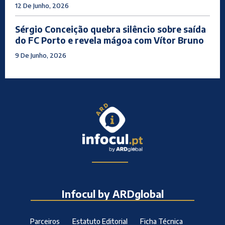
12 De Junho, 2026
Sérgio Conceição quebra silêncio sobre saída
do FC Porto e revela mágoa com Vítor Bruno
9 De Junho, 2026
Infocul by ARDglobal
Parceiros
Estatuto Editorial
Ficha Técnica