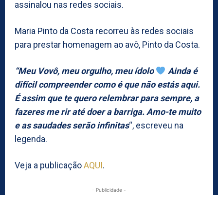
assinalou nas redes sociais.
Maria Pinto da Costa recorreu às redes sociais
para prestar homenagem ao avô, Pinto da Costa.
“Meu Vovô, meu orgulho, meu ídolo
Ainda é
difícil compreender como é que não estás aqui.
É assim que te quero relembrar para sempre, a
fazeres me rir até doer a barriga. Amo-te muito
e as saudades serão infinitas
“, escreveu na
legenda.
Veja a publicação
AQUI
.
- Publicidade -