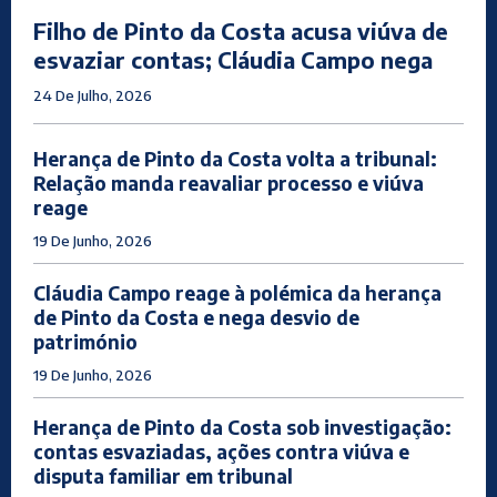
Filho de Pinto da Costa acusa viúva de
esvaziar contas; Cláudia Campo nega
24 De Julho, 2026
Herança de Pinto da Costa volta a tribunal:
Relação manda reavaliar processo e viúva
reage
19 De Junho, 2026
Cláudia Campo reage à polémica da herança
de Pinto da Costa e nega desvio de
património
19 De Junho, 2026
Herança de Pinto da Costa sob investigação:
contas esvaziadas, ações contra viúva e
disputa familiar em tribunal