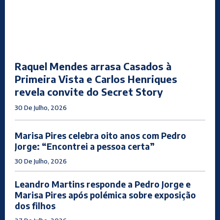
Raquel Mendes arrasa Casados à
Primeira Vista e Carlos Henriques
revela convite do Secret Story
30 De Julho, 2026
Marisa Pires celebra oito anos com Pedro
Jorge: “Encontrei a pessoa certa”
30 De Julho, 2026
Leandro Martins responde a Pedro Jorge e
Marisa Pires após polémica sobre exposição
dos filhos