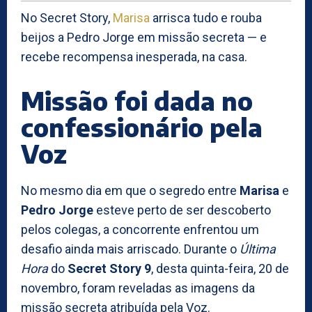
No Secret Story,
Marisa
arrisca tudo e rouba
beijos a Pedro Jorge em missão secreta — e
recebe recompensa inesperada, na casa.
Missão foi dada no
confessionário pela
Voz
No mesmo dia em que o segredo entre
Marisa
e
Pedro Jorge
esteve perto de ser descoberto
pelos colegas, a concorrente enfrentou um
desafio ainda mais arriscado. Durante o
Última
Hora
do
Secret Story 9
, desta quinta-feira, 20 de
novembro, foram reveladas as imagens da
missão secreta atribuída pela Voz.