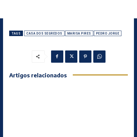
TAGS
CASA DOS SEGREDOS
MARISA PIRES
PEDRO JORGE
Artigos relacionados