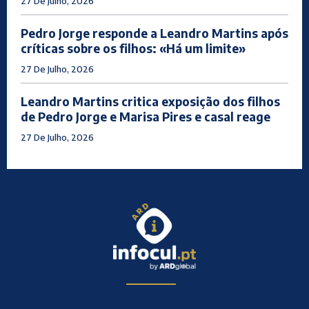
27 De Julho, 2026
Pedro Jorge responde a Leandro Martins após
críticas sobre os filhos: «Há um limite»
27 De Julho, 2026
Leandro Martins critica exposição dos filhos
de Pedro Jorge e Marisa Pires e casal reage
27 De Julho, 2026