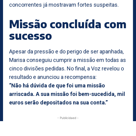
concorrentes já mostravam fortes suspeitas.
Missão concluída com
sucesso
Apesar da pressão e do perigo de ser apanhada,
Marisa conseguiu cumprir a missão em todas as
cinco divisões pedidas. No final, a Voz revelou o
resultado e anunciou a recompensa:
“Não há dúvida de que foi uma missão
arriscada. A sua missão foi bem-sucedida, mil
euros serão depositados na sua conta.”
- Publicidaed -