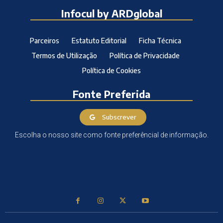
Infocul by ARDglobal
Parceiros
Estatuto Editorial
Ficha Técnica
Termos de Utilização
Política de Privacidade
Política de Cookies
Fonte Preferida
Subscrever
Escolha o nosso site como fonte preferêncial de informação.