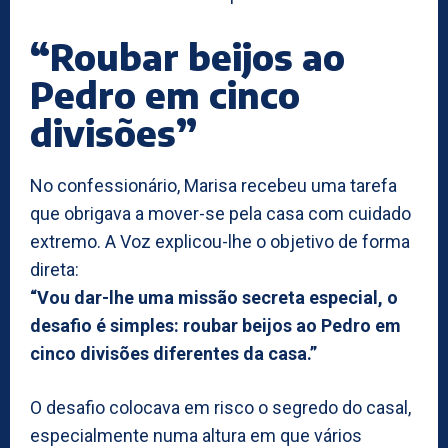
“Roubar beijos ao
Pedro em cinco
divisões”
No confessionário, Marisa recebeu uma tarefa
que obrigava a mover-se pela casa com cuidado
extremo. A Voz explicou-lhe o objetivo de forma
direta:
“Vou dar-lhe uma missão secreta especial, o
desafio é simples: roubar beijos ao Pedro em
cinco divisões diferentes da casa.”
O desafio colocava em risco o segredo do casal,
especialmente numa altura em que vários