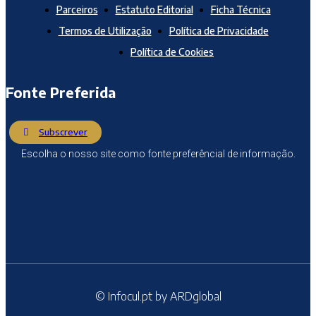
Parceiros
Estatuto Editorial
Ficha Técnica
Termos de Utilização
Política de Privacidade
Política de Cookies
Fonte Preferida
Subscrever
Escolha o nosso site como fonte preferêncial de informação.
© Infocul.pt by ARDglobal