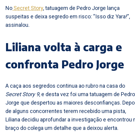
No
Secret Story
, tatuagem de Pedro Jorge lança
suspeitas e deixa segredo em risco: “Isso diz Yara!”,
assinalou.
Liliana volta à carga e
confronta Pedro Jorge
A caça aos segredos continua ao rubro na casa do
Secret Story 9
, e desta vez foi uma tatuagem de Pedro
Jorge que despertou as maiores desconfianças. Depo
de alguns concorrentes terem recebido uma pista,
Liliana decidiu aprofundar a investigação e encontrou 
braço do colega um detalhe que a deixou alerta.