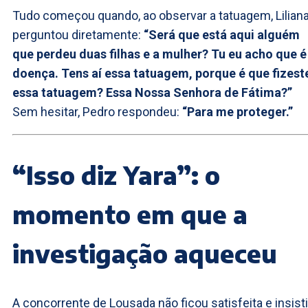
Tudo começou quando, ao observar a tatuagem, Lilian
perguntou diretamente:
“Será que está aqui alguém
que perdeu duas filhas e a mulher? Tu eu acho que é
doença. Tens aí essa tatuagem, porque é que fizest
essa tatuagem? Essa Nossa Senhora de Fátima?”
Sem hesitar, Pedro respondeu:
“Para me proteger.”
“Isso diz Yara”: o
momento em que a
investigação aqueceu
A concorrente de Lousada não ficou satisfeita e insist