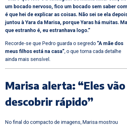
um bocado nervoso, fico um bocado sem saber co
é que hei de explicar as coisas. Não sei se ela depoi
juntou à Yara da Marisa, porque Yaras há muitas. M
que estranho é, eu estranhava logo.”
Recorde-se que Pedro guarda o segredo
“A mãe dos
meus filhos está na casa”
, o que torna cada detalhe
ainda mais sensível.
Marisa alerta: “Eles vão
descobrir rápido”
No final do compacto de imagens, Marisa mostrou