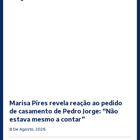
Marisa Pires revela reação ao pedido
de casamento de Pedro Jorge: “Não
estava mesmo a contar”
8 De Agosto, 2026