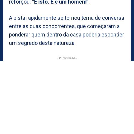
reforçou:
“É isto. E é um homem”
.
A pista rapidamente se tornou tema de conversa
entre as duas concorrentes, que começaram a
ponderar quem dentro da casa poderia esconder
um segredo desta natureza.
- Publicidaed -