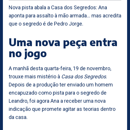
Nova pista abala a Casa dos Segredos: Ana
aponta para assalto à mão armada… mas acredita
que o segredo é de Pedro Jorge.
Uma nova peça entra
no jogo
A manhã desta quarta-feira, 19 de novembro,
trouxe mais mistério à
Casa dos Segredos
.
Depois de a produção ter enviado um homem
encapuzado como pista para o segredo de
Leandro, foi agora Ana a receber uma nova
indicação que promete agitar as teorias dentro
da casa.