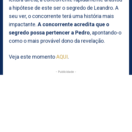
a hipótese de este ser o segredo de Leandro. A
seu ver, o concorrente terá uma história mais
impactante.
A concorrente acredita que o
segredo possa pertencer a Pedro
, apontando-o
como o mais provável dono da revelação.
Veja este momento
AQUI
.
- Publicidade -