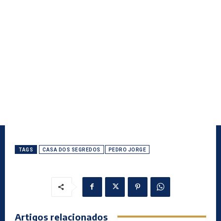
TAGS
CASA DOS SEGREDOS
PEDRO JORGE
Artigos relacionados