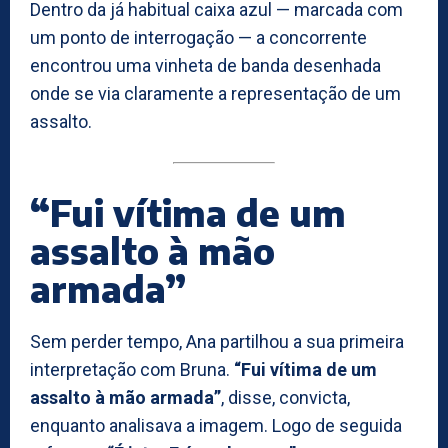
Dentro da já habitual caixa azul — marcada com
um ponto de interrogação — a concorrente
encontrou uma vinheta de banda desenhada
onde se via claramente a representação de um
assalto.
“Fui vítima de um
assalto à mão
armada”
Sem perder tempo, Ana partilhou a sua primeira
interpretação com Bruna.
“Fui vítima de um
assalto à mão armada”
, disse, convicta,
enquanto analisava a imagem. Logo de seguida