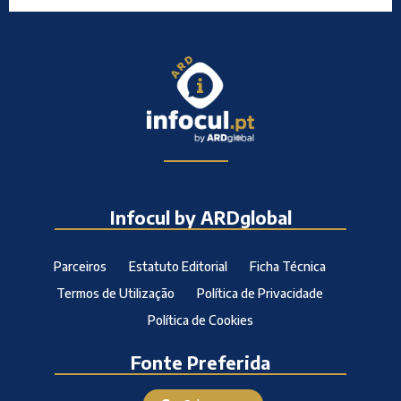
Infocul by ARDglobal
Parceiros
Estatuto Editorial
Ficha Técnica
Termos de Utilização
Política de Privacidade
Política de Cookies
Fonte Preferida