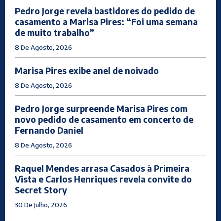
Pedro Jorge revela bastidores do pedido de
casamento a Marisa Pires: “Foi uma semana
de muito trabalho”
8 De Agosto, 2026
Marisa Pires exibe anel de noivado
8 De Agosto, 2026
Pedro Jorge surpreende Marisa Pires com
novo pedido de casamento em concerto de
Fernando Daniel
8 De Agosto, 2026
Raquel Mendes arrasa Casados à Primeira
Vista e Carlos Henriques revela convite do
Secret Story
30 De Julho, 2026