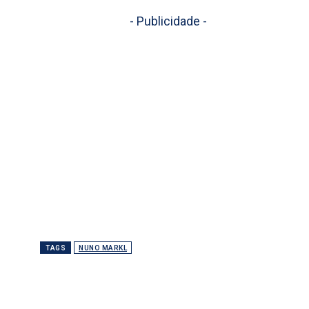
- Publicidade -
TAGS
NUNO MARKL