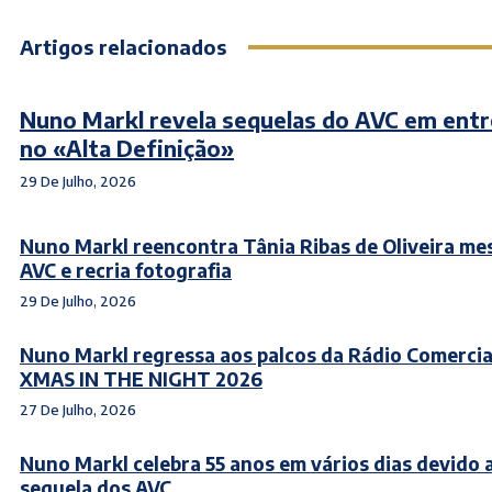
Artigos relacionados
Nuno Markl revela sequelas do AVC em entr
no «Alta Definição»
29 De Julho, 2026
Nuno Markl reencontra Tânia Ribas de Oliveira me
AVC e recria fotografia
29 De Julho, 2026
Nuno Markl regressa aos palcos da Rádio Comercia
XMAS IN THE NIGHT 2026
27 De Julho, 2026
Nuno Markl celebra 55 anos em vários dias devido 
sequela dos AVC