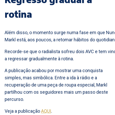
rotina
Além disso, o momento surge numa fase em que Nun
Markl está, aos poucos, a retomar hábitos do quotidian
Recorde-se que o radialista sofreu dois AVC e tem vin
a regressar gradualmente à rotina.
A publicação acabou por mostrar uma conquista
simples, mas simbólica. Entre a ida à rádio e a
recuperação de uma peça de roupa especial, Markl
partilhou com os seguidores mais um passo deste
percurso.
Veja a publicação
AQUI
.