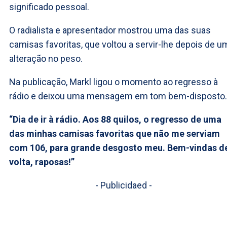
significado pessoal.
O radialista e apresentador mostrou uma das suas
camisas favoritas, que voltou a servir-lhe depois de u
alteração no peso.
Na publicação, Markl ligou o momento ao regresso à
rádio e deixou uma mensagem em tom bem-disposto.
“Dia de ir à rádio. Aos 88 quilos, o regresso de uma
das minhas camisas favoritas que não me serviam
com 106, para grande desgosto meu. Bem-vindas d
volta, raposas!”
- Publicidaed -