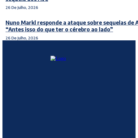
26 De Julho, 2026
Nuno Markl responde a ataque sobre sequelas de 
“Antes isso do que ter o cérebro ao lado”
26 De Julho, 2026