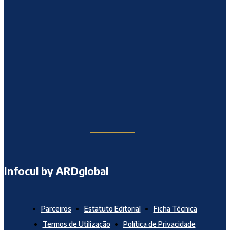
Infocul by ARDglobal
Parceiros
Estatuto Editorial
Ficha Técnica
Termos de Utilização
Política de Privacidade