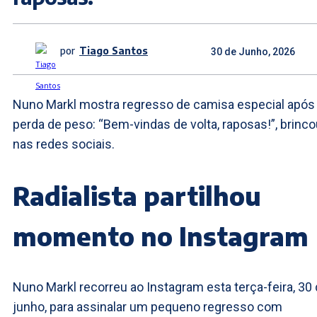
por
Tiago Santos
30 de Junho, 2026
Nuno Markl mostra regresso de camisa especial após
perda de peso: “Bem-vindas de volta, raposas!”, brinc
nas redes sociais.
Radialista partilhou
momento no Instagram
Nuno Markl recorreu ao Instagram esta terça-feira, 30
junho, para assinalar um pequeno regresso com