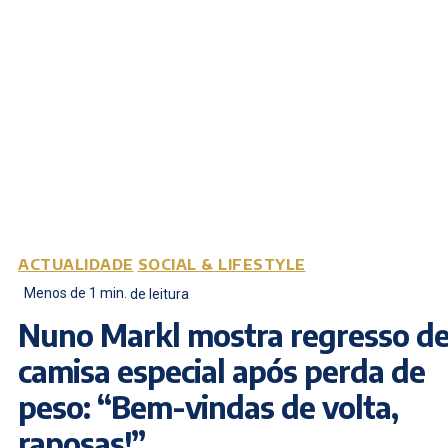
ACTUALIDADE
SOCIAL & LIFESTYLE
Menos de 1
min.
de leitura
Nuno Markl mostra regresso d
camisa especial após perda de
peso: “Bem-vindas de volta,
raposas!”