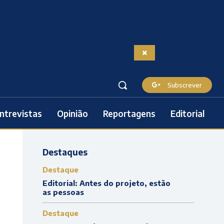
Subscrever
ntrevistas
Opinião
Reportagens
Editorial
Destaques
Destaque
Editorial: Antes do projeto, estão
as pessoas
Destaque