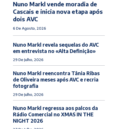
Nuno Markl vende moradia de
Cascais e inicia nova etapa após
dois AVC
6 De Agosto, 2026
Nuno Markl revela sequelas do AVC
em entrevista no «Alta Definição»
29 De Julho, 2026
Nuno Markl reencontra Tânia Ribas
de Oliveira meses após AVC e recria
fotografia
29 De Julho, 2026
Nuno Markl regressa aos palcos da
Rádio Comercial no XMAS IN THE
NIGHT 2026