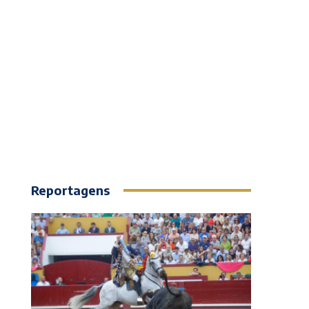
Reportagens