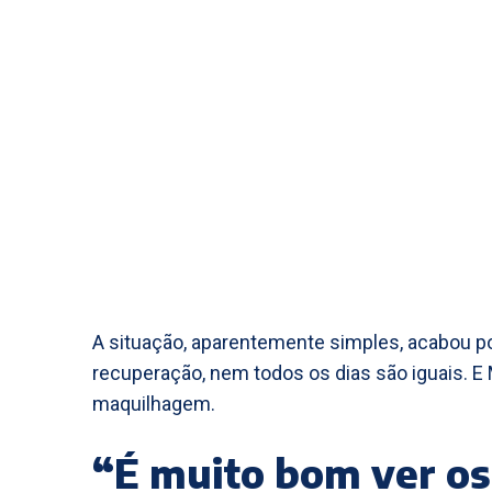
A situação, aparentemente simples, acabou p
recuperação, nem todos os dias são iguais. E
maquilhagem.
“É muito bom ver os