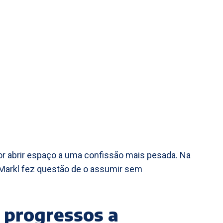
or abrir espaço a uma confissão mais pesada. Na
 Markl fez questão de o assumir sem
 progressos a