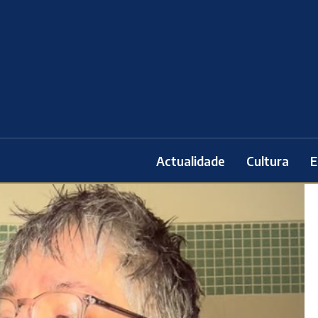
Actualidade
Cultura
E