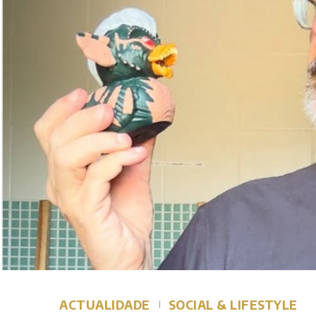
ACTUALIDADE
SOCIAL & LIFESTYLE