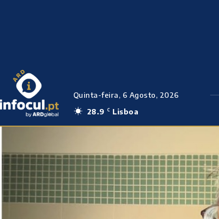
Quinta-feira, 6 Agosto, 2026
28.9
Lisboa
C