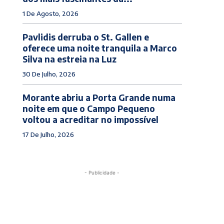
1 De Agosto, 2026
Pavlidis derruba o St. Gallen e
oferece uma noite tranquila a Marco
Silva na estreia na Luz
30 De Julho, 2026
Morante abriu a Porta Grande numa
noite em que o Campo Pequeno
voltou a acreditar no impossível
17 De Julho, 2026
- Publicidade -