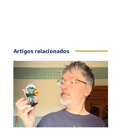
Artigos relacionados