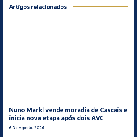
Artigos relacionados
Nuno Markl vende moradia de Cascais e
inicia nova etapa após dois AVC
6 De Agosto, 2026