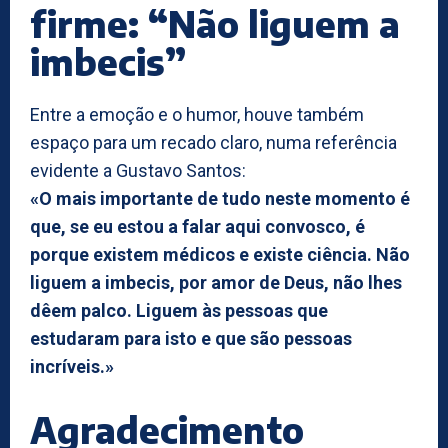
firme: “Não liguem a
imbecis”
Entre a emoção e o humor, houve também
espaço para um recado claro, numa referência
evidente a Gustavo Santos:
«O mais importante de tudo neste momento é
que, se eu estou a falar aqui convosco, é
porque existem médicos e existe ciência. Não
liguem a imbecis, por amor de Deus, não lhes
dêem palco. Liguem às pessoas que
estudaram para isto e que são pessoas
incríveis.»
Agradecimento