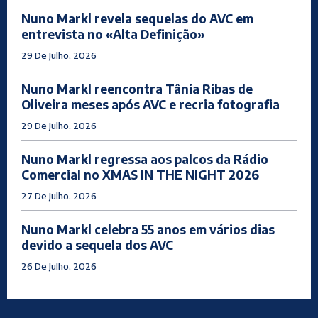
Nuno Markl revela sequelas do AVC em
entrevista no «Alta Definição»
29 De Julho, 2026
Nuno Markl reencontra Tânia Ribas de
Oliveira meses após AVC e recria fotografia
29 De Julho, 2026
Nuno Markl regressa aos palcos da Rádio
Comercial no XMAS IN THE NIGHT 2026
27 De Julho, 2026
Nuno Markl celebra 55 anos em vários dias
devido a sequela dos AVC
26 De Julho, 2026