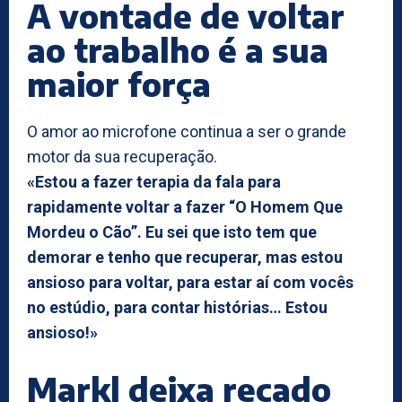
A vontade de voltar
ao trabalho é a sua
maior força
O amor ao microfone continua a ser o grande
motor da sua recuperação.
«Estou a fazer terapia da fala para
rapidamente voltar a fazer “O Homem Que
Mordeu o Cão”. Eu sei que isto tem que
demorar e tenho que recuperar, mas estou
ansioso para voltar, para estar aí com vocês
no estúdio, para contar histórias… Estou
ansioso!»
Markl deixa recado