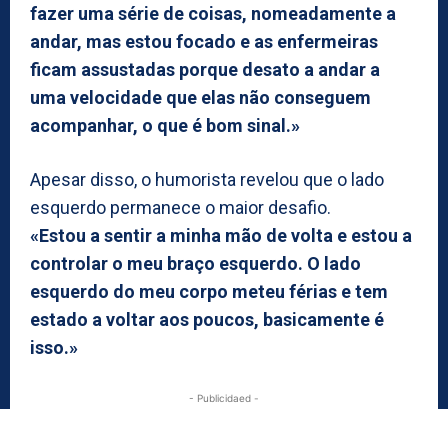
fazer uma série de coisas, nomeadamente a
andar, mas estou focado e as enfermeiras
ficam assustadas porque desato a andar a
uma velocidade que elas não conseguem
acompanhar, o que é bom sinal.»
Apesar disso, o humorista revelou que o lado
esquerdo permanece o maior desafio.
«Estou a sentir a minha mão de volta e estou a
controlar o meu braço esquerdo. O lado
esquerdo do meu corpo meteu férias e tem
estado a voltar aos poucos, basicamente é
isso.»
- Publicidaed -