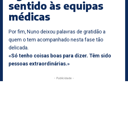
sentido às equipas
médicas
Por fim, Nuno deixou palavras de gratidão a
quem o tem acompanhado nesta fase tão
delicada.
«Só tenho coisas boas para dizer. Têm sido
pessoas extraordinárias.»
- Publicidade -