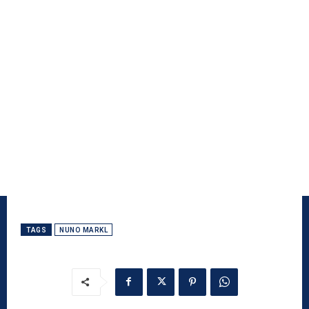
TAGS
NUNO MARKL