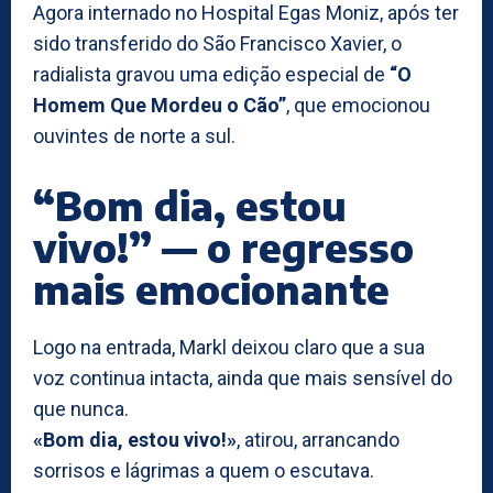
Agora internado no Hospital Egas Moniz, após ter
sido transferido do São Francisco Xavier, o
radialista gravou uma edição especial de
“O
Homem Que Mordeu o Cão”
, que emocionou
ouvintes de norte a sul.
“Bom dia, estou
vivo!” — o regresso
mais emocionante
Logo na entrada, Markl deixou claro que a sua
voz continua intacta, ainda que mais sensível do
que nunca.
«Bom dia, estou vivo!»
, atirou, arrancando
sorrisos e lágrimas a quem o escutava.