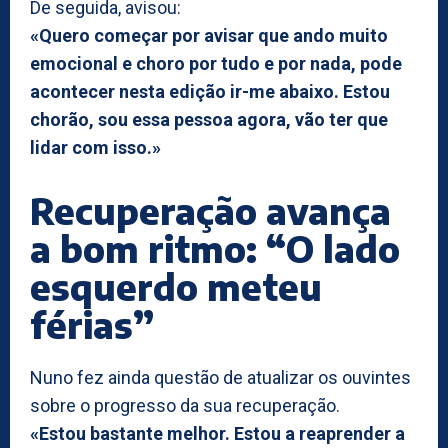
De seguida, avisou:
«Quero começar por avisar que ando muito
emocional e choro por tudo e por nada, pode
acontecer nesta edição ir-me abaixo. Estou
chorão, sou essa pessoa agora, vão ter que
lidar com isso.»
Recuperação avança
a bom ritmo: “O lado
esquerdo meteu
férias”
Nuno fez ainda questão de atualizar os ouvintes
sobre o progresso da sua recuperação.
«Estou bastante melhor. Estou a reaprender a