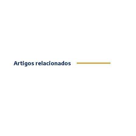
Artigos relacionados