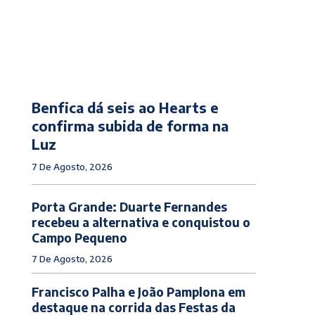
Benfica dá seis ao Hearts e
confirma subida de forma na
Luz
7 De Agosto, 2026
Porta Grande: Duarte Fernandes
recebeu a alternativa e conquistou o
Campo Pequeno
7 De Agosto, 2026
Francisco Palha e João Pamplona em
destaque na corrida das Festas da