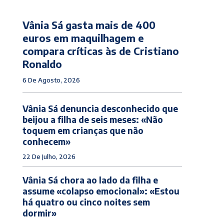
Vânia Sá gasta mais de 400
euros em maquilhagem e
compara críticas às de Cristiano
Ronaldo
6 De Agosto, 2026
Vânia Sá denuncia desconhecido que
beijou a filha de seis meses: «Não
toquem em crianças que não
conhecem»
22 De Julho, 2026
Vânia Sá chora ao lado da filha e
assume «colapso emocional»: «Estou
há quatro ou cinco noites sem
dormir»