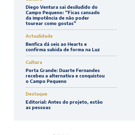
Diego Ventura sai desiludido do
Campo Pequeno: “Ficas cansado
da impotência de não poder
tourear como gostas”
Actualidade
Benfica dá seis ao Hearts e
confirma subida de forma na Luz
Cultura
Porta Grande: Duarte Fernandes
recebeu a alternativa e conquistou
o Campo Pequeno
Destaque
Editorial: Antes do projeto, estão
as pessoas