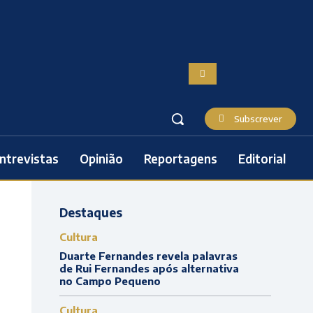
Subscrever
ntrevistas
Opinião
Reportagens
Editorial
Destaques
Cultura
Duarte Fernandes revela palavras
de Rui Fernandes após alternativa
no Campo Pequeno
Cultura