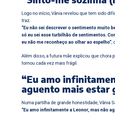
Logo no início, Vânia revelou que tem sido dif
traz.
“Eu não sei descrever o sentimento muito 
só eu sei esse turbilhão de sentimentos. C
eu não me reconheço ao olhar ao espelho”
,
Além disso, a futura mãe explicou que chora 
tornou cada vez mais frágil.
“Eu amo infinitamen
aguento mais estar 
Numa partilha de grande honestidade, Vânia S
“Eu amo infinitamente a Leonor, mas não agu