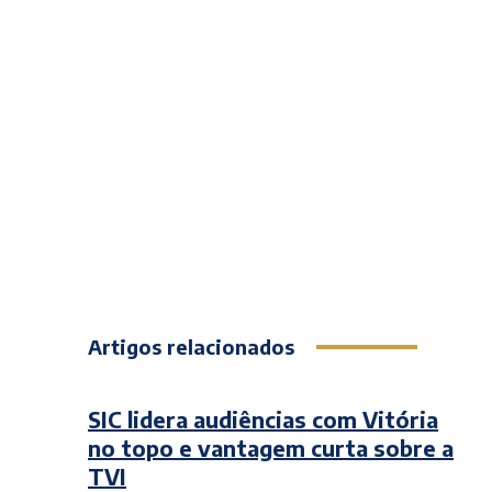
Artigos relacionados
SIC lidera audiências com Vitória
no topo e vantagem curta sobre a
TVI