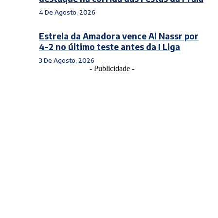
4 De Agosto, 2026
Estrela da Amadora vence Al Nassr por
4-2 no último teste antes da I Liga
3 De Agosto, 2026
- Publicidade -