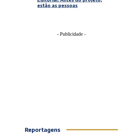
estão as pessoas
- Publicidade -
Reportagens