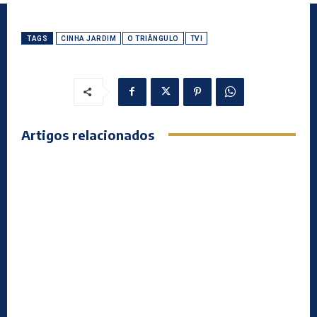
TAGS
CINHA JARDIM
O TRIÂNGULO
TVI
Artigos relacionados