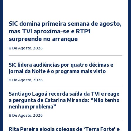
SIC domina primeira semana de agosto,
mas TVI aproxima-se e RTP1
surpreende no arranque
8 De Agosto, 2026
SIC lidera audiências por quatro décimas e
Jornal da Noite é o programa mais visto
8 De Agosto, 2026
Santiago Lagoá recorda saída da TVI e reage
a pergunta de Catarina Miranda: “Não tenho
nenhum problema”
8 De Agosto, 2026
Rita Pereira elogia colegas de ‘Terra Forte’ e