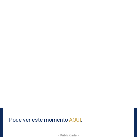
Pode ver este momento
AQUI
.
- Publicidade -