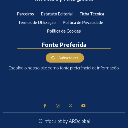
Parceiros
Estatuto Editorial
Ficha Técnica
Termos de Utilização
Política de Privacidade
Política de Cookies
Fonte Preferida
Subscrever
Escolha o nosso site como fonte preferêncial de informação.
© Infocul.pt by ARDglobal