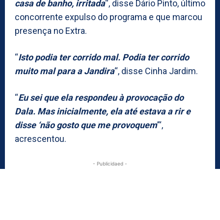
casa de banho, irritada
“, disse Dário Pinto, último
concorrente expulso do programa e que marcou
presença no Extra.
“
Isto podia ter corrido mal. Podia ter corrido
muito mal para a Jandira
“, disse Cinha Jardim.
“
Eu sei que ela respondeu à provocação do
Dala. Mas inicialmente, ela até estava a rir e
disse ‘não gosto que me provoquem
’“,
acrescentou.
- Publicidaed -