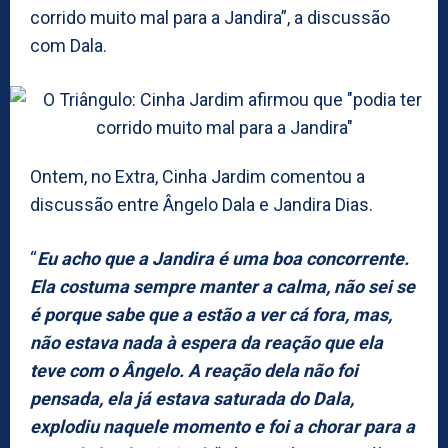
corrido muito mal para a Jandira”, a discussão
com Dala.
Ontem, no Extra, Cinha Jardim comentou a
discussão entre Ângelo Dala e Jandira Dias.
“
Eu acho que a Jandira é uma boa concorrente.
Ela costuma sempre manter a calma, não sei se
é porque sabe que a estão a ver cá fora, mas,
não estava nada à espera da reação que ela
teve com o Ângelo. A reação dela não foi
pensada, ela já estava saturada do Dala,
explodiu naquele momento e foi a chorar para a