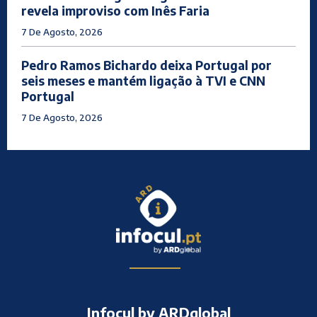
revela improviso com Inês Faria
7 De Agosto, 2026
Pedro Ramos Bichardo deixa Portugal por
seis meses e mantém ligação à TVI e CNN
Portugal
7 De Agosto, 2026
Infocul by ARDglobal