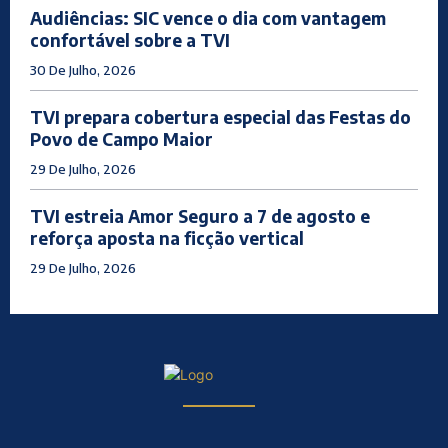
Audiências: SIC vence o dia com vantagem
confortável sobre a TVI
30 De Julho, 2026
TVI prepara cobertura especial das Festas do
Povo de Campo Maior
29 De Julho, 2026
TVI estreia Amor Seguro a 7 de agosto e
reforça aposta na ficção vertical
29 De Julho, 2026