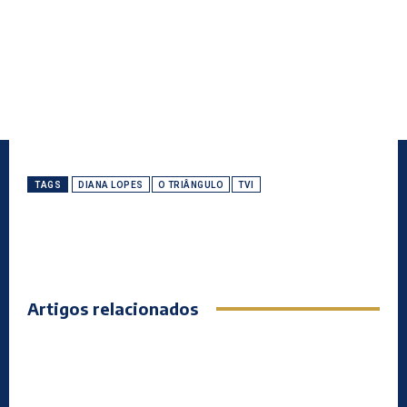
TAGS
DIANA LOPES
O TRIÂNGULO
TVI
Artigos relacionados