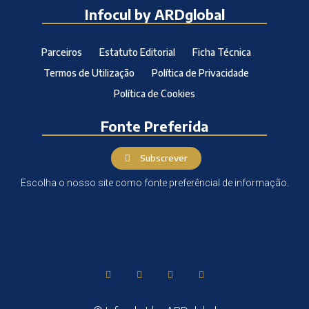
Infocul by ARDglobal
Parceiros
Estatuto Editorial
Ficha Técnica
Termos de Utilização
Política de Privacidade
Política de Cookies
Fonte Preferida
Subscrever
Escolha o nosso site como fonte preferêncial de informação.