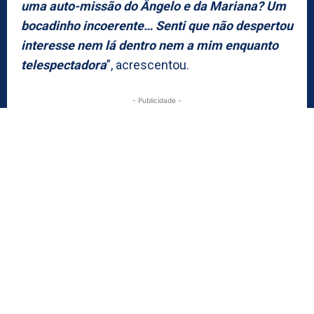
uma auto-missão do Ângelo e da Mariana? Um
bocadinho incoerente… Senti que não despertou
interesse nem lá dentro nem a mim enquanto
telespectadora
”, acrescentou.
- Publicidade -