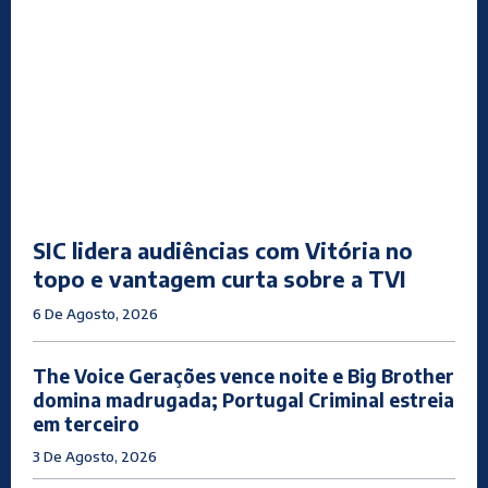
SIC lidera audiências com Vitória no
topo e vantagem curta sobre a TVI
6 De Agosto, 2026
The Voice Gerações vence noite e Big Brother
domina madrugada; Portugal Criminal estreia
em terceiro
3 De Agosto, 2026