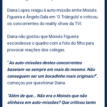
Diana Lopes reagiu à auto-missão entre Moisés
Figueira e Ângelo Dala em ‘O Triângulo’ e criticou
os concorrentes do reality show da TVI.
Diana não gostou que Moisés Figueira
escondesse o quadro com a foto do filho para
provocar reações dos colegas.
“
As auto-missões destes concorrentes
baseiam-se sempre em mais do mesmo. Não
conseguem ser um bocadinho mais originais?
”,
começou por questionar Diana.
“Além de que… Não era o Moisés que não
alinhava em auto-missões? Que criticou tanto