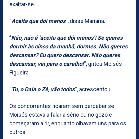
exaltar-se.
“
Aceita que dói menos
“, disse Mariana.
”
Não, não é ‘aceita que dói menos’! Se queres
dormir às cinco da manhã, dormes. Não queres
descansar? Eu quero descansar. Não queres
descansar, vai para o caralho!
“, gritou Moisés
Figueira.
“
Tu, o Dala o Zé, vão todos
“, acrescentou.
Os concorrentes ficaram sem perceber se
Moisés estava a falar a sério ou no gozo e
começaram a rir, enquanto olhavam uns para os
outros.