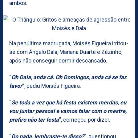
ambos.
Na penúltima madrugada, Moisés Figueira irritou-
se com Ângelo Dala, Mariana Duarte e Zézinho,
após não conseguir dormir descansado.
“
Oh Dala, anda cá. Oh Domingos, anda cá se faz
favor
“, pediu Moisés Figueira.
“
Se toda a vez que há festa existem merdas, eu
vou juntar pessoal e vamos falar com o mestre,
prefiro não ter festa
“, começou por dizer.
“
Do nada, lembraste-te disso?
“, questionou