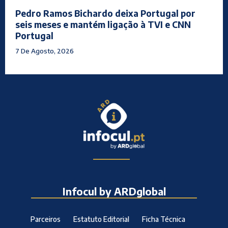
Pedro Ramos Bichardo deixa Portugal por
seis meses e mantém ligação à TVI e CNN
Portugal
7 De Agosto, 2026
Infocul by ARDglobal
Parceiros
Estatuto Editorial
Ficha Técnica