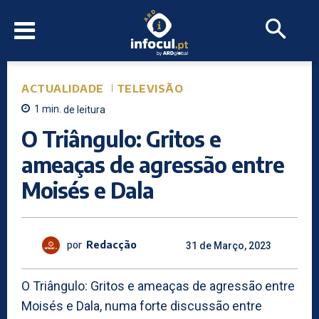
ACTUALIDADE
TELEVISÃO
1
min.
de leitura
O Triângulo: Gritos e
ameaças de agressão entre
Moisés e Dala
por
Redacção
31 de Março, 2023
O Triângulo: Gritos e ameaças de agressão entre
Moisés e Dala, numa forte discussão entre