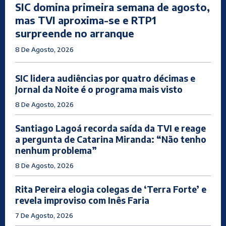
SIC domina primeira semana de agosto,
mas TVI aproxima-se e RTP1
surpreende no arranque
8 De Agosto, 2026
SIC lidera audiências por quatro décimas e
Jornal da Noite é o programa mais visto
8 De Agosto, 2026
Santiago Lagoá recorda saída da TVI e reage
a pergunta de Catarina Miranda: “Não tenho
nenhum problema”
8 De Agosto, 2026
Rita Pereira elogia colegas de ‘Terra Forte’ e
revela improviso com Inês Faria
7 De Agosto, 2026