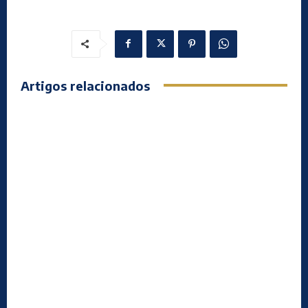
Artigos relacionados