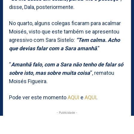
disse, Dala, posteriormente.
No quarto, alguns colegas ficaram para acalmar
Moisés, visto que este também se apresentou
agressivo com Sara Sistelo:
“Tem calma. Acho
que devias falar com a Sara amanhã
.”
“
Amanhã falo, com a Sara não tenho de falar só
sobre isto, mas sobre muita coisa
“, rematou
Moisés Figueira.
Pode ver este momento
AQUI
e
AQUI
.
- Publicidade -